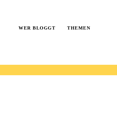
WER BLOGGT
THEMEN