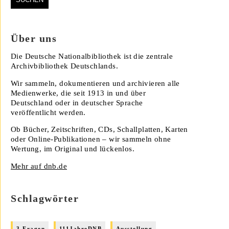
Über uns
Die Deutsche Nationalbibliothek ist die zentrale
Archivbibliothek Deutschlands.
Wir sammeln, dokumentieren und archivieren alle
Medienwerke, die seit 1913 in und über
Deutschland oder in deutscher Sprache
veröffentlicht werden.
Ob Bücher, Zeitschriften, CDs, Schallplatten, Karten
oder Online-Publikationen – wir sammeln ohne
Wertung, im Original und lückenlos.
Mehr auf dnb.de
Schlagwörter
3 Fragen
111JahreDNB
Ausstellung