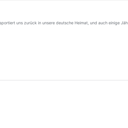
portiert uns zurück in unsere deutsche Heimat, und auch einige Jähr