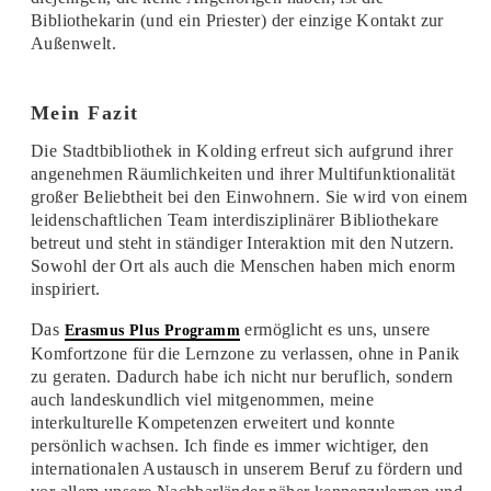
Bibliothekarin (und ein Priester) der einzige Kontakt zur
Außenwelt.
Mein Fazit
Die Stadtbibliothek in Kolding erfreut sich aufgrund ihrer
angenehmen Räumlichkeiten und ihrer Multifunktionalität
großer Beliebtheit bei den Einwohnern. Sie wird von einem
leidenschaftlichen Team interdisziplinärer Bibliothekare
betreut und steht in ständiger Interaktion mit den Nutzern.
Sowohl der Ort als auch die Menschen haben mich enorm
inspiriert.
Das
ermöglicht es uns, unsere
Erasmus Plus Programm
Komfortzone für die Lernzone zu verlassen, ohne in Panik
zu geraten. Dadurch habe ich nicht nur beruflich, sondern
auch landeskundlich viel mitgenommen, meine
interkulturelle Kompetenzen erweitert und konnte
persönlich wachsen. Ich finde es immer wichtiger, den
internationalen Austausch in unserem Beruf zu fördern und