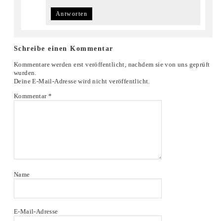
Antworten
Schreibe einen Kommentar
Kommentare werden erst veröffentlicht, nachdem sie von uns geprüft
wurden.
Deine E-Mail-Adresse wird nicht veröffentlicht.
Kommentar
*
Name
E-Mail-Adresse