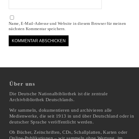
Name, E-Mail-Adresse und Website in diesem Browser für meinen
nächsten Kommentar speichern.
Über uns
Die Deutsche Nationalbibliothek ist die zentrale
Archivbibliothek Deutschlands.
Wir sammeln, dokumentieren und archivieren alle
Medienwerke, die seit 1913 in und über Deutschland oder in
deutscher Sprache veröffentlicht werden.
Ob Bücher, Zeitschriften, CDs, Schallplatten, Karten oder
Online-Publikationen – wir sammeln ohne Wertung, im