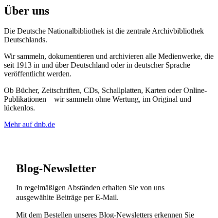
Über uns
Die Deutsche Nationalbibliothek ist die zentrale Archivbibliothek
Deutschlands.
Wir sammeln, dokumentieren und archivieren alle Medienwerke, die
seit 1913 in und über Deutschland oder in deutscher Sprache
veröffentlicht werden.
Ob Bücher, Zeitschriften, CDs, Schallplatten, Karten oder Online-
Publikationen – wir sammeln ohne Wertung, im Original und
lückenlos.
Mehr auf dnb.de
Blog-Newsletter
In regelmäßigen Abständen erhalten Sie von uns
ausgewählte Beiträge per E-Mail.
Mit dem Bestellen unseres Blog-Newsletters erkennen Sie