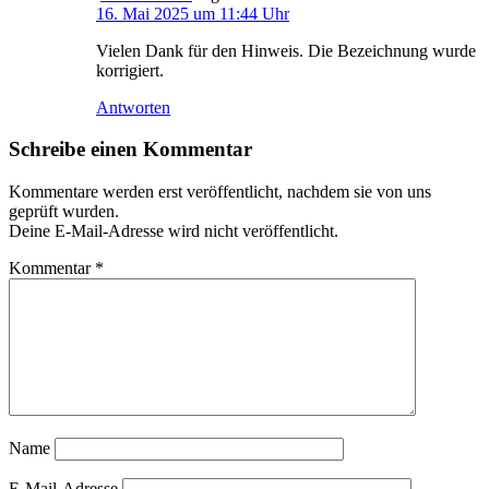
16. Mai 2025 um 11:44 Uhr
Vielen Dank für den Hinweis. Die Bezeichnung wurde
korrigiert.
Antworten
Schreibe einen Kommentar
Kommentare werden erst veröffentlicht, nachdem sie von uns
geprüft wurden.
Deine E-Mail-Adresse wird nicht veröffentlicht.
Kommentar
*
Name
E-Mail-Adresse