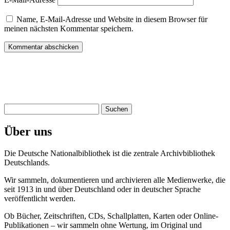
Name, E-Mail-Adresse und Website in diesem Browser für
meinen nächsten Kommentar speichern.
Suchen
nach:
Über uns
Die Deutsche Nationalbibliothek ist die zentrale Archivbibliothek
Deutschlands.
Wir sammeln, dokumentieren und archivieren alle Medienwerke, die
seit 1913 in und über Deutschland oder in deutscher Sprache
veröffentlicht werden.
Ob Bücher, Zeitschriften, CDs, Schallplatten, Karten oder Online-
Publikationen – wir sammeln ohne Wertung, im Original und