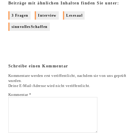
Beiträge mit ähnlichen Inhalten finden Sie unter:
3 Fragen
Interview
Lesesaal
sinnvollesSchaffen
Schreibe einen Kommentar
Kommentare werden erst veröffentlicht, nachdem sie von uns geprüft
wurden.
Deine E-Mail-Adresse wird nicht veröffentlicht.
Kommentar
*