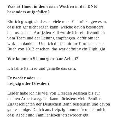
Was ist Ihnen in den ersten Wochen in der DNB
besonders aufgefallen?
Ehrlich gesagt, sind es so viele neue Eindrücke gewesen,
dass ich gar nicht sagen kann, welche davon besonders
herausstachen. Auf jeden Fall wurde ich sehr freundlich
vom Team und der Leitung empfangen, dafür bin ich
wirklich dankbar. Und ich durfte mir im Turm das erste
Buch von 1913 ansehen, das war definitiv ein Highlight!
Wie kommen Sie morgens zur Arbeit?
Ich fahre Fahrrad und genieße das sehr.
Entweder oder….
Leipzig oder Dresden?
Leider habe ich nie viel von Dresden gesehen bis auf
meinen Arbeitsweg. Ich kann höchstens viele Pendler-
Zuggeschichten der Deutschen Bahn beisteuern und davon
gab es einige. Da ich aus Leipzig komme freue ich mich,
dass Arbeit und Familienleben jetzt wieder gut