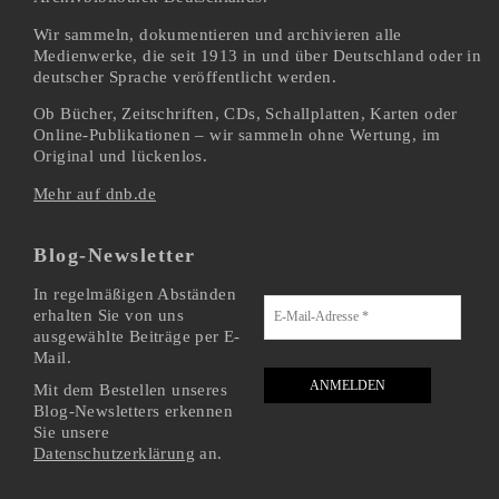
Wir sammeln, dokumentieren und archivieren alle
Medienwerke, die seit 1913 in und über Deutschland oder in
deutscher Sprache veröffentlicht werden.
Ob Bücher, Zeitschriften, CDs, Schallplatten, Karten oder
Online-Publikationen – wir sammeln ohne Wertung, im
Original und lückenlos.
Mehr auf dnb.de
Blog-Newsletter
In regelmäßigen Abständen
erhalten Sie von uns
ausgewählte Beiträge per E-
Mail.
Mit dem Bestellen unseres
Blog-Newsletters erkennen
Sie unsere
Datenschutzerklärung
an.