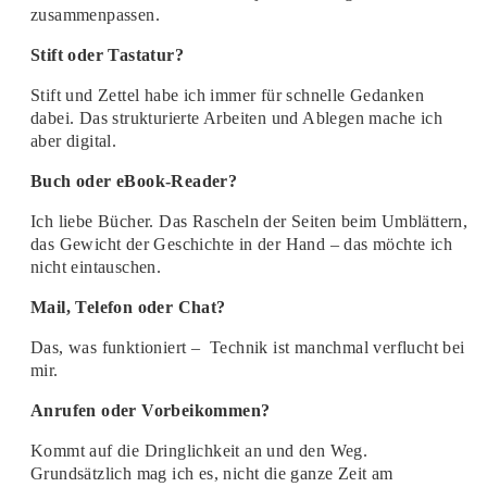
zusammenpassen.
Stift oder Tastatur?
Stift und Zettel habe ich immer für schnelle Gedanken
dabei. Das strukturierte Arbeiten und Ablegen mache ich
aber digital.
Buch oder eBook-Reader?
Ich liebe Bücher. Das Rascheln der Seiten beim Umblättern,
das Gewicht der Geschichte in der Hand – das möchte ich
nicht eintauschen.
Mail, Telefon oder Chat?
Das, was funktioniert – Technik ist manchmal verflucht bei
mir.
Anrufen oder Vorbeikommen?
Kommt auf die Dringlichkeit an und den Weg.
Grundsätzlich mag ich es, nicht die ganze Zeit am