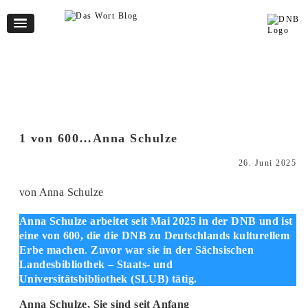
1 von 600…Anna Schulze
26. Juni 2025
von Anna Schulze
Anna Schulze
arbeitet seit Mai 2025 in der DNB
und ist
eine von 600, die die DNB zu Deutschlands kulturellem
Erbe machen
.
Zuvor war sie in der Sächsischen
Landesbibliothek – Staats- und
Universitätsbibliothek (SLUB) tätig.
Anna Schulze, Sie sind seit Anfang