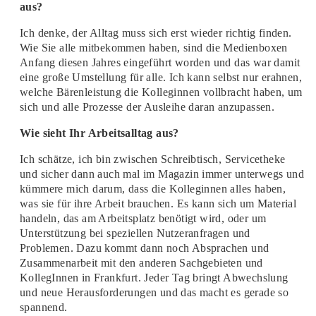
aus?
Ich denke, der Alltag muss sich erst wieder richtig finden.
Wie Sie alle mitbekommen haben, sind die Medienboxen
Anfang diesen Jahres eingeführt worden und das war damit
eine große Umstellung für alle. Ich kann selbst nur erahnen,
welche Bärenleistung die Kolleginnen vollbracht haben, um
sich und alle Prozesse der Ausleihe daran anzupassen.
Wie sieht Ihr Arbeitsalltag aus?
Ich schätze, ich bin zwischen Schreibtisch, Servicetheke
und sicher dann auch mal im Magazin immer unterwegs und
kümmere mich darum, dass die Kolleginnen alles haben,
was sie für ihre Arbeit brauchen. Es kann sich um Material
handeln, das am Arbeitsplatz benötigt wird, oder um
Unterstützung bei speziellen Nutzeranfragen und
Problemen. Dazu kommt dann noch Absprachen und
Zusammenarbeit mit den anderen Sachgebieten und
KollegInnen in Frankfurt. Jeder Tag bringt Abwechslung
und neue Herausforderungen und das macht es gerade so
spannend.