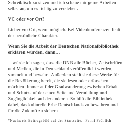
Schreibtisch zu sitzen und ich schaue mir gerne Arbeiten
selbst an, um es richtig zu verstehen.
VC oder vor Ort?
Lieber vor Ort, wenn möglich. Bei Videokonferenzen fehlt
der persönliche Charakter.
Wenn Sie die Arbeit der Deutschen Nationalbibliothek
erklären würden, dann…
…würde ich sagen, dass die DNB alle Bücher, Zeitschriften
und Medien, die in Deutschland veröffentlicht werden,
sammelt und bewahrt. Außerdem stellt sie diese Werke für
die Bevölkerung bereit, die sie lesen oder erforschen
möchten. Immer auf der Gradwanderung zwischen Erhalt
und Schutz auf der einen Seite und Vermittlung und
Zugänglichkeit auf der anderen. So hilft die Bibliothek
dabei, das kulturelle Erbe Deutschlands zu bewahren und
für die Zukunft zu sichern.
*Nachweis Beitragsbild auf der Startseite:
Fanni Fröhlich