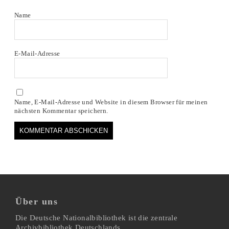
Name
E-Mail-Adresse
Name, E-Mail-Adresse und Website in diesem Browser für meinen
nächsten Kommentar speichern.
Über uns
Die Deutsche Nationalbibliothek ist die zentrale
Archivbibliothek Deutschlands.