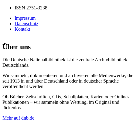
ISSN 2751-3238
Impressum
Datenschutz
Kontakt
Über uns
Die Deutsche Nationalbibliothek ist die zentrale Archivbibliothek
Deutschlands.
Wir sammeln, dokumentieren und archivieren alle Medienwerke, die
seit 1913 in und über Deutschland oder in deutscher Sprache
veröffentlicht werden.
Ob Bücher, Zeitschriften, CDs, Schallplatten, Karten oder Online-
Publikationen – wir sammeln ohne Wertung, im Original und
lückenlos.
Mehr auf dnb.de