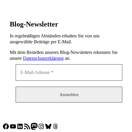
Blog-Newsletter
In regelmäßigen Abständen erhalten Sie von uns
ausgewählte Beiträge per E-Mail.
Mit dem Bestellen unseres Blog-Newsletters erkennen Sie
unsere
Datenschutzerklärung
an.
Facebook
YouTube
LinkedIn
RSS-Feed
Mastodon
Instagram
Bluesky
Threads