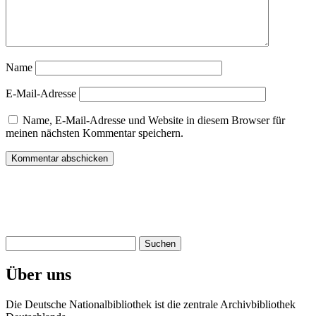
Name
E-Mail-Adresse
Name, E-Mail-Adresse und Website in diesem Browser für
meinen nächsten Kommentar speichern.
Suchen
nach:
Über uns
Die Deutsche Nationalbibliothek ist die zentrale Archivbibliothek