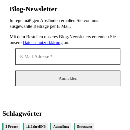
Blog-Newsletter
In regelmäßigen Abständen erhalten Sie von uns
ausgewählte Beiträge per E-Mail.
Mit dem Bestellen unseres Blog-Newsletters erkennen Sie
unsere
Datenschutzerklärung
an.
Schlagwörter
3 Fragen
111JahreDNB
Ausstellung
Benutzung