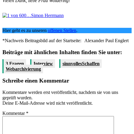
Vielen Dank, liebe Frau Woldering!
Hier geht es zu unseren
offenen Stellen
.
*Nachweis Beitragsbild auf der Startseite:
Alexander Paul Englert
Beiträge mit ähnlichen Inhalten finden Sie unter:
3 Fragen
Interview
sinnvollesSchaffen
Webarchivierung
Schreibe einen Kommentar
Kommentare werden erst veröffentlicht, nachdem sie von uns
geprüft wurden.
Deine E-Mail-Adresse wird nicht veröffentlicht.
Kommentar
*