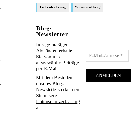
e
Tiefenbohrung
Veranstaltung
Blog-
Newsletter
In regelmäßigen
Abständen erhalten
Sie von uns
n
ausgewählte Beiträge
per E-Mail.
Mit dem Bestellen
s
unseres Blog-
Newsletters erkennen
Sie unsere
Datenschutzerklärung
an.