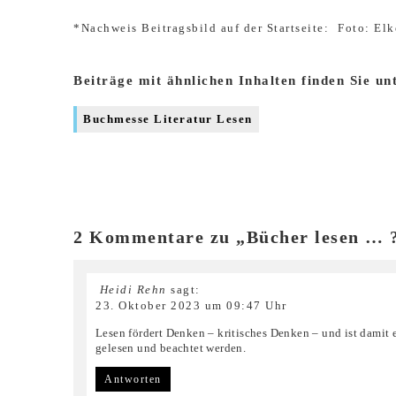
*Nachweis Beitragsbild auf der Startseite:
Foto: Elk
Beiträge mit ähnlichen Inhalten finden Sie un
Buchmesse Literatur Lesen
2 Kommentare zu „Bücher lesen … 
Heidi Rehn
sagt:
23. Oktober 2023 um 09:47 Uhr
Lesen fördert Denken – kritisches Denken – und ist damit 
gelesen und beachtet werden.
Antworten