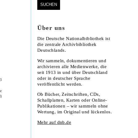
Über uns
Die Deutsche Nationalbibliothek ist
die zentrale Archivbibliothek
Deutschlands.
Wir sammeln, dokumentieren und
archivieren alle Medienwerke, die
seit 1913 in und über Deutschland
oder in deutscher Sprache
veröffentlicht werden.
e
Ob Bücher, Zeitschriften, CDs,
B
Schallplatten, Karten oder Online-
Publikationen – wir sammeln ohne
Wertung, im Original und lückenlos.
Mehr auf dnb.de