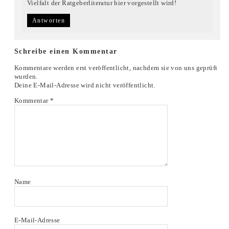
Vielfalt der Ratgeberliteratur hier vorgestellt wird!
Antworten
Schreibe einen Kommentar
Kommentare werden erst veröffentlicht, nachdem sie von uns geprüft
wurden.
Deine E-Mail-Adresse wird nicht veröffentlicht.
Kommentar
*
Name
E-Mail-Adresse