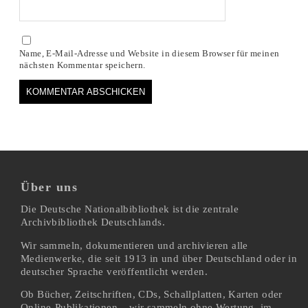
Name, E-Mail-Adresse und Website in diesem Browser für meinen
nächsten Kommentar speichern.
Über uns
Die Deutsche Nationalbibliothek ist die zentrale
Archivbibliothek Deutschlands.
Wir sammeln, dokumentieren und archivieren alle
Medienwerke, die seit 1913 in und über Deutschland oder in
deutscher Sprache veröffentlicht werden.
Ob Bücher, Zeitschriften, CDs, Schallplatten, Karten oder
Online-Publikationen – wir sammeln ohne Wertung, im