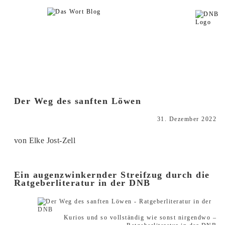
Der Weg des sanften Löwen
31. Dezember 2022
von Elke Jost-Zell
Ein augenzwinkernder Streifzug durch die
Ratgeberliteratur in der DNB
Kurios und so vollständig wie sonst nirgendwo –