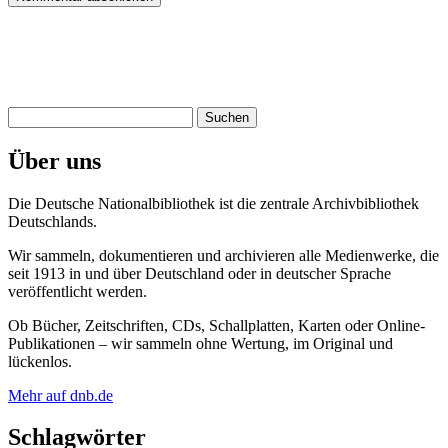
Suchen
nach:
Über uns
Die Deutsche Nationalbibliothek ist die zentrale Archivbibliothek
Deutschlands.
Wir sammeln, dokumentieren und archivieren alle Medienwerke, die
seit 1913 in und über Deutschland oder in deutscher Sprache
veröffentlicht werden.
Ob Bücher, Zeitschriften, CDs, Schallplatten, Karten oder Online-
Publikationen – wir sammeln ohne Wertung, im Original und
lückenlos.
Mehr auf dnb.de
Schlagwörter