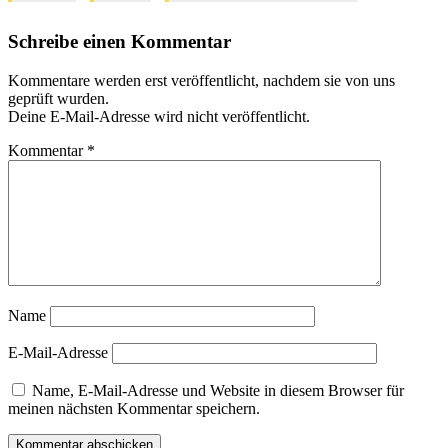
Schreibe einen Kommentar
Kommentare werden erst veröffentlicht, nachdem sie von uns
geprüft wurden.
Deine E-Mail-Adresse wird nicht veröffentlicht.
Kommentar
*
Name
E-Mail-Adresse
Name, E-Mail-Adresse und Website in diesem Browser für
meinen nächsten Kommentar speichern.