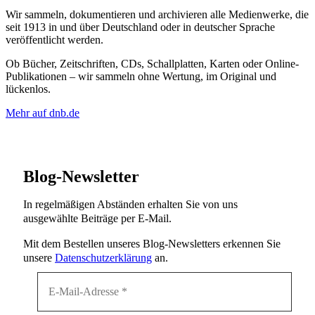
Wir sammeln, dokumentieren und archivieren alle Medienwerke, die
seit 1913 in und über Deutschland oder in deutscher Sprache
veröffentlicht werden.
Ob Bücher, Zeitschriften, CDs, Schallplatten, Karten oder Online-
Publikationen – wir sammeln ohne Wertung, im Original und
lückenlos.
Mehr auf dnb.de
Blog-Newsletter
In regelmäßigen Abständen erhalten Sie von uns
ausgewählte Beiträge per E-Mail.
Mit dem Bestellen unseres Blog-Newsletters erkennen Sie
unsere
Datenschutzerklärung
an.