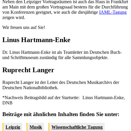
Neben den Leipziger Vortragsräumen ist auch das Haus in Frankfurt
am Main mit dem großen Vortragssaal bestens für die Durchführung
von Konferenzen geeignet, wie auch die diesjährige
IAML-Tagung
zeigen wird.
Wir freuen uns auf Sie!
Linus Hartmann-Enke
Dr. Linus Hartmann-Enke ist als Teamleiter im Deutschen Buch-
und Schriftmuseum zuständig für alle Sammlungsobjekte.
Ruprecht Langer
Ruprecht Langer ist der Leiter des Deutschen Musikarchivs der
Deutschen Nationalbibliothek.
*Nachweis Beitragsbild auf der Startseite:
Linus Hartmann-Enke,
DNB
Beiträge mit ähnlichen Inhalten finden Sie unter:
Leipzig
Musik
Wissenschaftliche Tagung