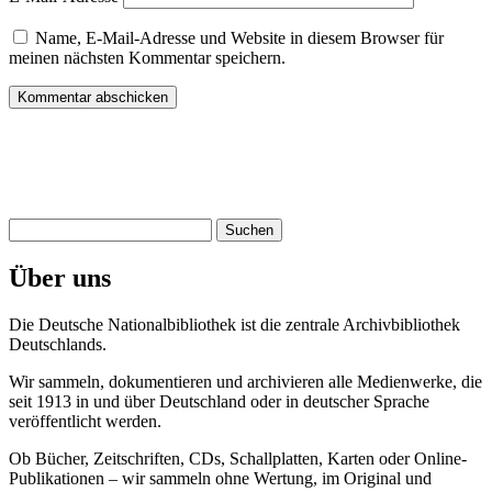
Name, E-Mail-Adresse und Website in diesem Browser für
meinen nächsten Kommentar speichern.
Suchen
nach:
Über uns
Die Deutsche Nationalbibliothek ist die zentrale Archivbibliothek
Deutschlands.
Wir sammeln, dokumentieren und archivieren alle Medienwerke, die
seit 1913 in und über Deutschland oder in deutscher Sprache
veröffentlicht werden.
Ob Bücher, Zeitschriften, CDs, Schallplatten, Karten oder Online-
Publikationen – wir sammeln ohne Wertung, im Original und