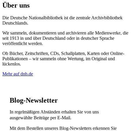
Über uns
Die Deutsche Nationalbibliothek ist die zentrale Archivbibliothek
Deutschlands.
Wir sammeln, dokumentieren und archivieren alle Medienwerke, die
seit 1913 in und über Deutschland oder in deutscher Sprache
veröffentlicht werden.
Ob Bücher, Zeitschriften, CDs, Schallplatten, Karten oder Online-
Publikationen – wir sammeln ohne Wertung, im Original und
lückenlos.
Mehr auf dnb.de
Blog-Newsletter
In regelmäßigen Abständen erhalten Sie von uns
ausgewählte Beiträge per E-Mail.
Mit dem Bestellen unseres Blog-Newsletters erkennen Sie