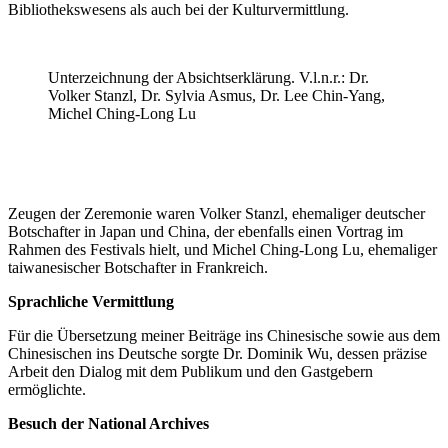
Bibliothekswesens als auch bei der Kulturvermittlung.
Unterzeichnung der Absichtserklärung. V.l.n.r.: Dr.
Volker Stanzl, Dr. Sylvia Asmus, Dr. Lee Chin-Yang,
Michel Ching-Long Lu
Zeugen der Zeremonie waren Volker Stanzl, ehemaliger deutscher
Botschafter in Japan und China, der ebenfalls einen Vortrag im
Rahmen des Festivals hielt, und Michel Ching-Long Lu, ehemaliger
taiwanesischer Botschafter in Frankreich.
Sprachliche Vermittlung
Für die Übersetzung meiner Beiträge ins Chinesische sowie aus dem
Chinesischen ins Deutsche sorgte Dr. Dominik Wu, dessen präzise
Arbeit den Dialog mit dem Publikum und den Gastgebern
ermöglichte.
Besuch der National Archives