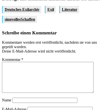
Deutsches Exilarchiv
Exil
Literatur
sinnvollesSchaffen
Schreibe einen Kommentar
Kommentare werden erst veröffentlicht, nachdem sie von uns
geprüft wurden.
Deine E-Mail-Adresse wird nicht veröffentlicht.
Kommentar
*
Name
E-Mail-Adresse