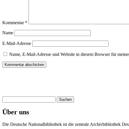
Kommentar
*
Name
E-Mail-Adresse
Name, E-Mail-Adresse und Website in diesem Browser für meine
Suchen
nach:
Über uns
Die Deutsche Nationalbibliothek ist die zentrale Archivbibliothek De