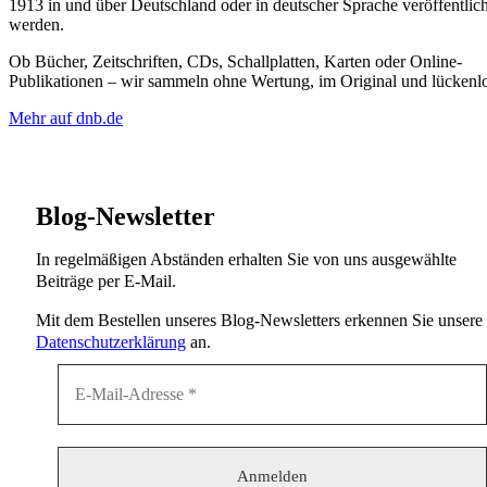
1913 in und über Deutschland oder in deutscher Sprache veröffentlich
werden.
Ob Bücher, Zeitschriften, CDs, Schallplatten, Karten oder Online-
Publikationen – wir sammeln ohne Wertung, im Original und lückenlo
Mehr auf dnb.de
Blog-Newsletter
In regelmäßigen Abständen erhalten Sie von uns ausgewählte
Beiträge per E-Mail.
Mit dem Bestellen unseres Blog-Newsletters erkennen Sie unsere
Datenschutzerklärung
an.