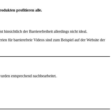
dukten profitieren alle.
hinsichtlich der Barrierefreiheit allerdings nicht ideal.
ien für barrierefreie Videos sind zum Beispiel auf der Website der
 wurden entsprechend nachbearbeitet.