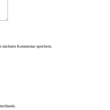
n nächsten Kommentar speichern.
utschlands.