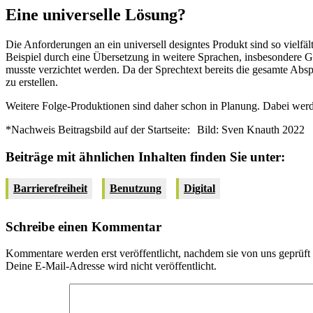
Eine universelle Lösung?
Die Anforderungen an ein universell designtes Produkt sind so vielfä
Beispiel durch eine Übersetzung in weitere Sprachen, insbesondere G
musste verzichtet werden. Da der Sprechtext bereits die gesamte Absp
zu erstellen.
Weitere Folge-Produktionen sind daher schon in Planung. Dabei werde
*Nachweis Beitragsbild auf der Startseite:
Bild: Sven Knauth 2022
Beiträge mit ähnlichen Inhalten finden Sie unter:
Barrierefreiheit
Benutzung
Digital
Schreibe einen Kommentar
Kommentare werden erst veröffentlicht, nachdem sie von uns geprüft
Deine E-Mail-Adresse wird nicht veröffentlicht.