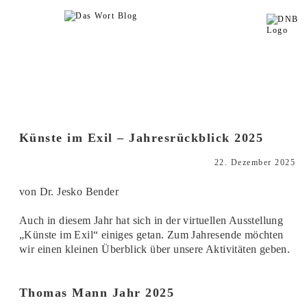
Künste im Exil – Jahresrückblick 2025
22. Dezember 2025
von Dr. Jesko Bender
Auch in diesem Jahr hat sich in der virtuellen Ausstellung
„Künste im Exil“ einiges getan. Zum Jahresende möchten
wir einen kleinen Überblick über unsere Aktivitäten geben.
Thomas Mann Jahr 2025