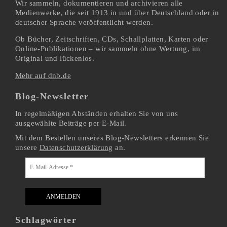
Wir sammeln, dokumentieren und archivieren alle
Medienwerke, die seit 1913 in und über Deutschland oder in
deutscher Sprache veröffentlicht werden.
Ob Bücher, Zeitschriften, CDs, Schallplatten, Karten oder
Online-Publikationen – wir sammeln ohne Wertung, im
Original und lückenlos.
Mehr auf dnb.de
Blog-Newsletter
In regelmäßigen Abständen erhalten Sie von uns
ausgewählte Beiträge per E-Mail.
Mit dem Bestellen unseres Blog-Newsletters erkennen Sie
unsere
Datenschutzerklärung
an.
Schlagwörter