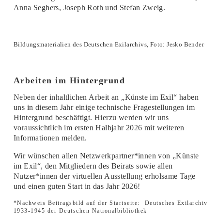
Anna Seghers, Joseph Roth und Stefan Zweig.
Bildungsmaterialien des Deutschen Exilarchivs, Foto: Jesko Bender
Arbeiten im Hintergrund
Neben der inhaltlichen Arbeit an „Künste im Exil“ haben
uns in diesem Jahr einige technische Fragestellungen im
Hintergrund beschäftigt. Hierzu werden wir uns
voraussichtlich im ersten Halbjahr 2026 mit weiteren
Informationen melden.
Wir wünschen allen Netzwerkpartner*innen von „Künste
im Exil“, den Mitgliedern des Beirats sowie allen
Nutzer*innen der virtuellen Ausstellung erholsame Tage
und einen guten Start in das Jahr 2026!
*Nachweis Beitragsbild auf der Startseite:
Deutsches Exilarchiv
1933-1945 der Deutschen Nationalbibliothek