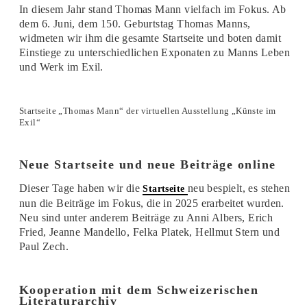
In diesem Jahr stand Thomas Mann vielfach im Fokus. Ab
dem 6. Juni, dem 150. Geburtstag Thomas Manns,
widmeten wir ihm die gesamte Startseite und boten damit
Einstiege zu unterschiedlichen Exponaten zu Manns Leben
und Werk im Exil.
Startseite „Thomas Mann“ der virtuellen Ausstellung „Künste im
Exil“
Neue Startseite und neue Beiträge online
Dieser Tage haben wir die
neu bespielt, es stehen
Startseite
nun die Beiträge im Fokus, die in 2025 erarbeitet wurden.
Neu sind unter anderem Beiträge zu Anni Albers, Erich
Fried, Jeanne Mandello, Felka Platek, Hellmut Stern und
Paul Zech.
Kooperation mit dem Schweizerischen
Literaturarchiv