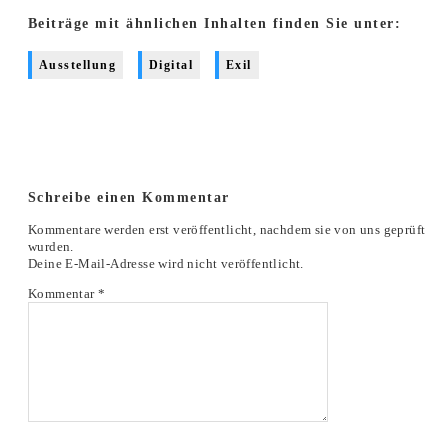
Beiträge mit ähnlichen Inhalten finden Sie unter:
Ausstellung
Digital
Exil
Schreibe einen Kommentar
Kommentare werden erst veröffentlicht, nachdem sie von uns geprüft
wurden.
Deine E-Mail-Adresse wird nicht veröffentlicht.
Kommentar
*