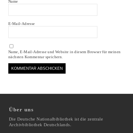
Name
E-Mail-Adresse
Name, E-Mail-Adresse und Website in diesem Browser für meinen
nächsten Kommentar speichern.
Über uns
Die Deutsche Nationalbibliothek ist die zentrale
Archivbibliothek Deutschlands.