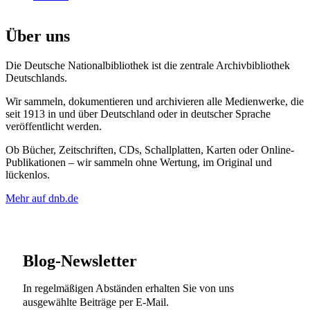
Über uns
Die Deutsche Nationalbibliothek ist die zentrale Archivbibliothek
Deutschlands.
Wir sammeln, dokumentieren und archivieren alle Medienwerke, die
seit 1913 in und über Deutschland oder in deutscher Sprache
veröffentlicht werden.
Ob Bücher, Zeitschriften, CDs, Schallplatten, Karten oder Online-
Publikationen – wir sammeln ohne Wertung, im Original und
lückenlos.
Mehr auf dnb.de
Blog-Newsletter
In regelmäßigen Abständen erhalten Sie von uns
ausgewählte Beiträge per E-Mail.