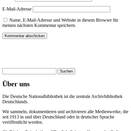
E-Mail-Adresse
Name, E-Mail-Adresse und Website in diesem Browser für
meinen nächsten Kommentar speichern.
Suchen
nach:
Über uns
Die Deutsche Nationalbibliothek ist die zentrale Archivbibliothek
Deutschlands.
Wir sammeln, dokumentieren und archivieren alle Medienwerke, die
seit 1913 in und über Deutschland oder in deutscher Sprache
veröffentlicht werden.