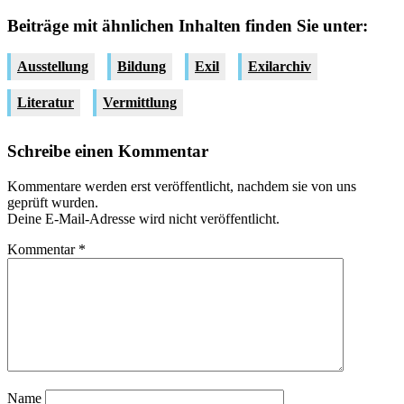
Beiträge mit ähnlichen Inhalten finden Sie unter:
Ausstellung
Bildung
Exil
Exilarchiv
Literatur
Vermittlung
Schreibe einen Kommentar
Kommentare werden erst veröffentlicht, nachdem sie von uns
geprüft wurden.
Deine E-Mail-Adresse wird nicht veröffentlicht.
Kommentar
*
Name