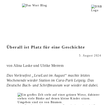
Überall ist Platz für eine Geschichte
5. August 2024
von Alina Laske und Ulrike Merrem
Das Vorlesefest „LeseLust im August“ machte letztes
Wochenende wieder Station im Cara-Park Leipzig. Das
Deutsche Buch- und Schriftmuseum war wieder mit dabei.