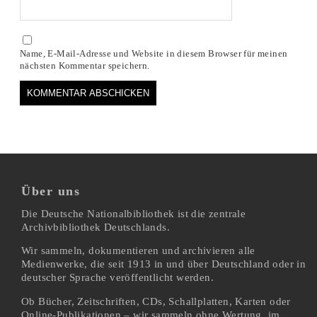
Name, E-Mail-Adresse und Website in diesem Browser für meinen
nächsten Kommentar speichern.
Über uns
Die Deutsche Nationalbibliothek ist die zentrale
Archivbibliothek Deutschlands.
Wir sammeln, dokumentieren und archivieren alle
Medienwerke, die seit 1913 in und über Deutschland oder in
deutscher Sprache veröffentlicht werden.
Ob Bücher, Zeitschriften, CDs, Schallplatten, Karten oder
Online-Publikationen – wir sammeln ohne Wertung, im