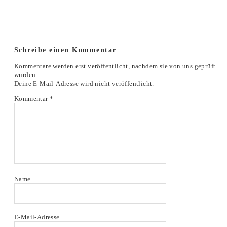
Schreibe einen Kommentar
Kommentare werden erst veröffentlicht, nachdem sie von uns geprüft
wurden.
Deine E-Mail-Adresse wird nicht veröffentlicht.
Kommentar
*
Name
E-Mail-Adresse