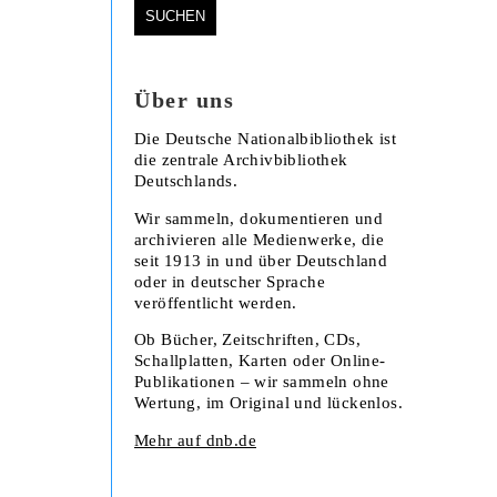
Über uns
Die Deutsche Nationalbibliothek ist
die zentrale Archivbibliothek
Deutschlands.
Wir sammeln, dokumentieren und
archivieren alle Medienwerke, die
seit 1913 in und über Deutschland
oder in deutscher Sprache
veröffentlicht werden.
Ob Bücher, Zeitschriften, CDs,
Schallplatten, Karten oder Online-
Publikationen – wir sammeln ohne
Wertung, im Original und lückenlos.
Mehr auf dnb.de