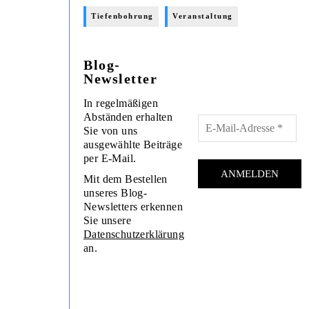
Tiefenbohrung
Veranstaltung
Blog-
Newsletter
In regelmäßigen
Abständen erhalten
Sie von uns
ausgewählte Beiträge
per E-Mail.
Mit dem Bestellen
unseres Blog-
Newsletters erkennen
Sie unsere
Datenschutzerklärung
an.