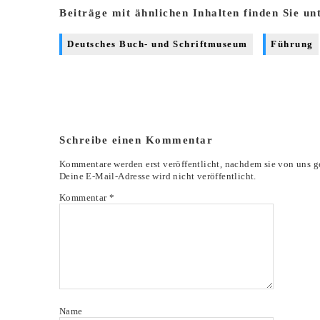
Beiträge mit ähnlichen Inhalten finden Sie un
Deutsches Buch- und Schriftmuseum
Führung
Schreibe einen Kommentar
Kommentare werden erst veröffentlicht, nachdem sie von uns g
Deine E-Mail-Adresse wird nicht veröffentlicht.
Kommentar
*
Name