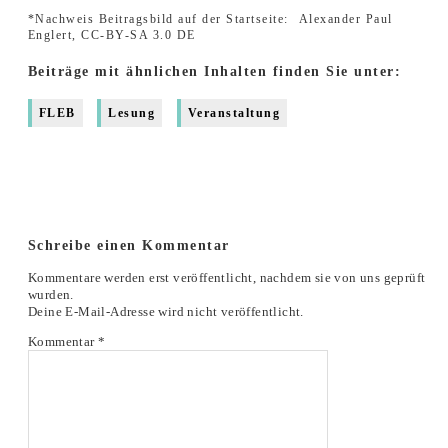
*Nachweis Beitragsbild auf der Startseite:
Alexander Paul
Englert, CC-BY-SA 3.0 DE
Beiträge mit ähnlichen Inhalten finden Sie unter:
FLEB
Lesung
Veranstaltung
Schreibe einen Kommentar
Kommentare werden erst veröffentlicht, nachdem sie von uns geprüft
wurden.
Deine E-Mail-Adresse wird nicht veröffentlicht.
Kommentar
*