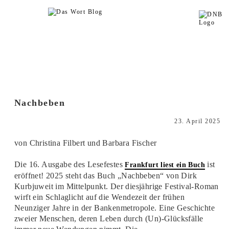
Nachbeben
23. April 2025
von Christina Filbert und Barbara Fischer
Die 16. Ausgabe des Lesefestes
ist
Frankfurt liest ein Buch
eröffnet! 2025 steht das Buch „Nachbeben“ von Dirk
Kurbjuweit im Mittelpunkt. Der diesjährige Festival-Roman
wirft ein Schlaglicht auf die Wendezeit der frühen
Neunziger Jahre in der Bankenmetropole. Eine Geschichte
zweier Menschen, deren Leben durch (Un)-Glücksfälle