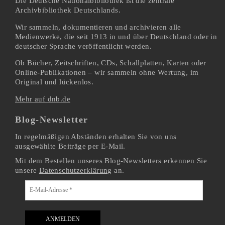
Die Deutsche Nationalbibliothek ist die zentrale
Archivbibliothek Deutschlands.
Wir sammeln, dokumentieren und archivieren alle
Medienwerke, die seit 1913 in und über Deutschland oder in
deutscher Sprache veröffentlicht werden.
Ob Bücher, Zeitschriften, CDs, Schallplatten, Karten oder
Online-Publikationen – wir sammeln ohne Wertung, im
Original und lückenlos.
Mehr auf dnb.de
Blog-Newsletter
In regelmäßigen Abständen erhalten Sie von uns
ausgewählte Beiträge per E-Mail.
Mit dem Bestellen unseres Blog-Newsletters erkennen Sie
unsere
Datenschutzerklärung
an.