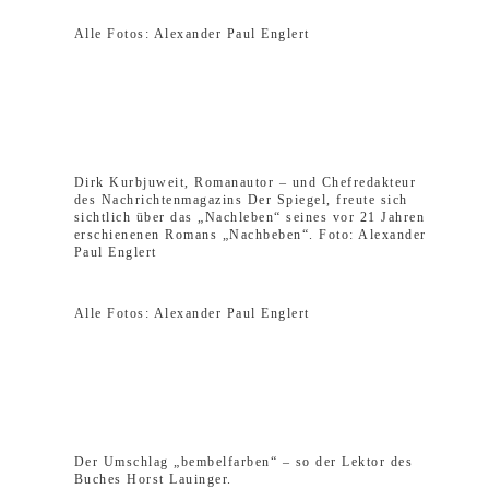
Alle Fotos: Alexander Paul Englert
Dirk Kurbjuweit, Romanautor – und Chefredakteur
des Nachrichtenmagazins Der Spiegel, freute sich
sichtlich über das „Nachleben“ seines vor 21 Jahren
erschienenen Romans „Nachbeben“. Foto: Alexander
Paul Englert
Alle Fotos: Alexander Paul Englert
Der Umschlag „bembelfarben“ – so der Lektor des
Buches Horst Lauinger.