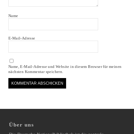
Name
E-Mail-Adresse
Name, E-Mail-Adresse und Website in diesem Browser für meinen
nächsten Kommentar speichern.
Über uns