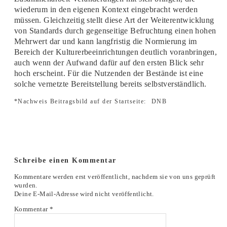
wiederum in den eigenen Kontext eingebracht werden
müssen. Gleichzeitig stellt diese Art der Weiterentwicklung
von Standards durch gegenseitige Befruchtung einen hohen
Mehrwert dar und kann langfristig die Normierung im
Bereich der Kulturerbeeinrichtungen deutlich voranbringen,
auch wenn der Aufwand dafür auf den ersten Blick sehr
hoch erscheint. Für die Nutzenden der Bestände ist eine
solche vernetzte Bereitstellung bereits selbstverständlich.
*Nachweis Beitragsbild auf der Startseite:
DNB
Schreibe einen Kommentar
Kommentare werden erst veröffentlicht, nachdem sie von uns geprüft
wurden.
Deine E-Mail-Adresse wird nicht veröffentlicht.
Kommentar
*