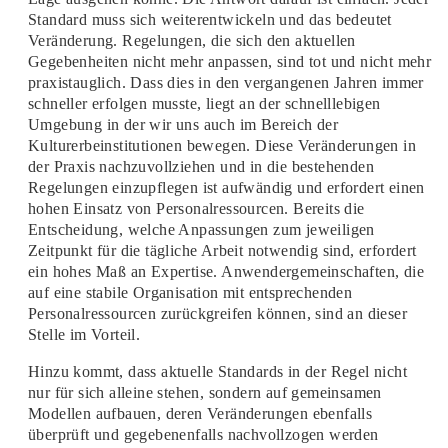
Standard muss sich weiterentwickeln und das bedeutet
Veränderung. Regelungen, die sich den aktuellen
Gegebenheiten nicht mehr anpassen, sind tot und nicht mehr
praxistauglich. Dass dies in den vergangenen Jahren immer
schneller erfolgen musste, liegt an der schnelllebigen
Umgebung in der wir uns auch im Bereich der
Kulturerbeinstitutionen bewegen. Diese Veränderungen in
der Praxis nachzuvollziehen und in die bestehenden
Regelungen einzupflegen ist aufwändig und erfordert einen
hohen Einsatz von Personalressourcen. Bereits die
Entscheidung, welche Anpassungen zum jeweiligen
Zeitpunkt für die tägliche Arbeit notwendig sind, erfordert
ein hohes Maß an Expertise. Anwendergemeinschaften, die
auf eine stabile Organisation mit entsprechenden
Personalressourcen zurückgreifen können, sind an dieser
Stelle im Vorteil.
Hinzu kommt, dass aktuelle Standards in der Regel nicht
nur für sich alleine stehen, sondern auf gemeinsamen
Modellen aufbauen, deren Veränderungen ebenfalls
überprüft und gegebenenfalls nachvollzogen werden