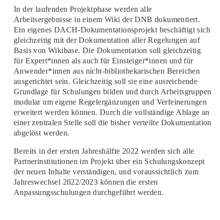
In der laufenden Projektphase werden alle
Arbeitsergebnisse in einem Wiki der DNB dokumentiert.
Ein eigenes DACH-Dokumentationsprojekt beschäftigt sich
gleichzeitig mit der Dokumentation aller Regelungen auf
Basis von Wikibase. Die Dokumentation soll gleichzeitig
für Expert*innen als auch für Einsteiger*innen und für
Anwender*innen aus nicht-bibliothekarischen Bereichen
ausgerichtet sein. Gleichzeitig soll sie eine ausreichende
Grundlage für Schulungen bilden und durch Arbeitsgruppen
modular um eigene Regelergänzungen und Verfeinerungen
erweitert werden können. Durch die vollständige Ablage an
einer zentralen Stelle soll die bisher verteilte Dokumentation
abgelöst werden.
Bereits in der ersten Jahreshälfte 2022 werden sich alle
Partnerinstitutionen im Projekt über ein Schulungskonzept
der neuen Inhalte verständigen, und voraussichtlich zum
Jahreswechsel 2022/2023 können die ersten
Anpassungsschulungen durchgeführt werden.