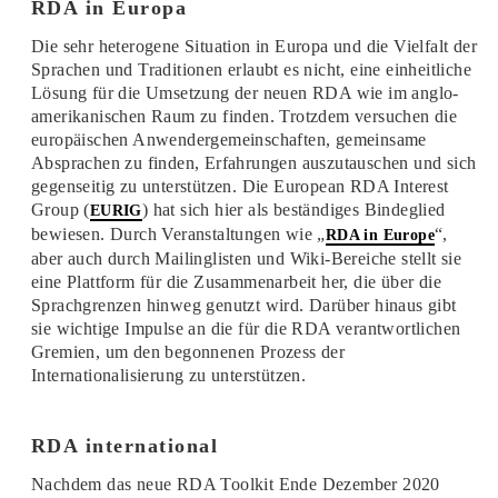
RDA in Europa
Die sehr heterogene Situation in Europa und die Vielfalt der
Sprachen und Traditionen erlaubt es nicht, eine einheitliche
Lösung für die Umsetzung der neuen RDA wie im anglo-
amerikanischen Raum zu finden. Trotzdem versuchen die
europäischen Anwendergemeinschaften, gemeinsame
Absprachen zu finden, Erfahrungen auszutauschen und sich
gegenseitig zu unterstützen. Die European RDA Interest
Group (
) hat sich hier als beständiges Bindeglied
EURIG
bewiesen. Durch Veranstaltungen wie „
“,
RDA in Europe
aber auch durch Mailinglisten und Wiki-Bereiche stellt sie
eine Plattform für die Zusammenarbeit her, die über die
Sprachgrenzen hinweg genutzt wird. Darüber hinaus gibt
sie wichtige Impulse an die für die RDA verantwortlichen
Gremien, um den begonnenen Prozess der
Internationalisierung zu unterstützen.
RDA international
Nachdem das neue RDA Toolkit Ende Dezember 2020