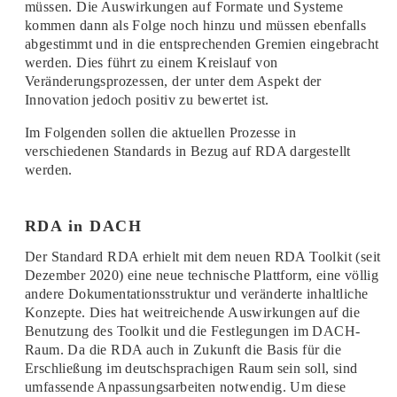
müssen. Die Auswirkungen auf Formate und Systeme
kommen dann als Folge noch hinzu und müssen ebenfalls
abgestimmt und in die entsprechenden Gremien eingebracht
werden. Dies führt zu einem Kreislauf von
Veränderungsprozessen, der unter dem Aspekt der
Innovation jedoch positiv zu bewertet ist.
Im Folgenden sollen die aktuellen Prozesse in
verschiedenen Standards in Bezug auf RDA dargestellt
werden.
RDA in DACH
Der Standard RDA erhielt mit dem neuen RDA Toolkit (seit
Dezember 2020) eine neue technische Plattform, eine völlig
andere Dokumentationsstruktur und veränderte inhaltliche
Konzepte. Dies hat weitreichende Auswirkungen auf die
Benutzung des Toolkit und die Festlegungen im DACH-
Raum. Da die RDA auch in Zukunft die Basis für die
Erschließung im deutschsprachigen Raum sein soll, sind
umfassende Anpassungsarbeiten notwendig. Um diese