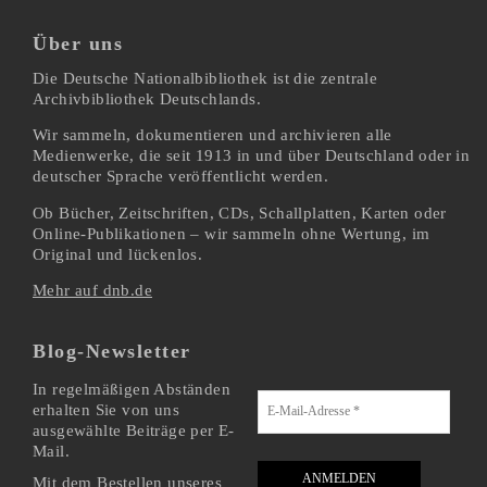
Über uns
Die Deutsche Nationalbibliothek ist die zentrale
Archivbibliothek Deutschlands.
Wir sammeln, dokumentieren und archivieren alle
Medienwerke, die seit 1913 in und über Deutschland oder in
deutscher Sprache veröffentlicht werden.
Ob Bücher, Zeitschriften, CDs, Schallplatten, Karten oder
Online-Publikationen – wir sammeln ohne Wertung, im
Original und lückenlos.
Mehr auf dnb.de
Blog-Newsletter
In regelmäßigen Abständen
erhalten Sie von uns
ausgewählte Beiträge per E-
Mail.
Mit dem Bestellen unseres