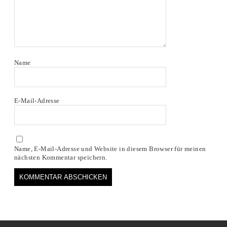
Name
E-Mail-Adresse
Name, E-Mail-Adresse und Website in diesem Browser für meinen
nächsten Kommentar speichern.