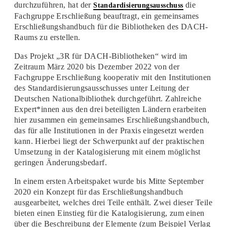
durchzuführen, hat der
die
Standardisierungsausschuss
Fachgruppe Erschließung beauftragt, ein gemeinsames
Erschließungshandbuch für die Bibliotheken des DACH-
Raums zu erstellen.
Das Projekt „3R für DACH-Bibliotheken“ wird im
Zeitraum März 2020 bis Dezember 2022 von der
Fachgruppe Erschließung kooperativ mit den Institutionen
des Standardisierungsausschusses unter Leitung der
Deutschen Nationalbibliothek durchgeführt. Zahlreiche
Expert*innen aus den drei beteiligten Ländern erarbeiten
hier zusammen ein gemeinsames Erschließungshandbuch,
das für alle Institutionen in der Praxis eingesetzt werden
kann. Hierbei liegt der Schwerpunkt auf der praktischen
Umsetzung in der Katalogisierung mit einem möglichst
geringen Änderungsbedarf.
In einem ersten Arbeitspaket wurde bis Mitte September
2020 ein Konzept für das Erschließungshandbuch
ausgearbeitet, welches drei Teile enthält. Zwei dieser Teile
bieten einen Einstieg für die Katalogisierung, zum einen
über die Beschreibung der Elemente (zum Beispiel Verlag