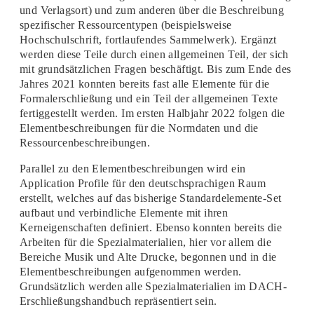
und Verlagsort) und zum anderen über die Beschreibung
spezifischer Ressourcentypen (beispielsweise
Hochschulschrift, fortlaufendes Sammelwerk). Ergänzt
werden diese Teile durch einen allgemeinen Teil, der sich
mit grundsätzlichen Fragen beschäftigt. Bis zum Ende des
Jahres 2021 konnten bereits fast alle Elemente für die
Formalerschließung und ein Teil der allgemeinen Texte
fertiggestellt werden. Im ersten Halbjahr 2022 folgen die
Elementbeschreibungen für die Normdaten und die
Ressourcenbeschreibungen.
Parallel zu den Elementbeschreibungen wird ein
Application Profile für den deutschsprachigen Raum
erstellt, welches auf das bisherige Standardelemente-Set
aufbaut und verbindliche Elemente mit ihren
Kerneigenschaften definiert. Ebenso konnten bereits die
Arbeiten für die Spezialmaterialien, hier vor allem die
Bereiche Musik und Alte Drucke, begonnen und in die
Elementbeschreibungen aufgenommen werden.
Grundsätzlich werden alle Spezialmaterialien im DACH-
Erschließungshandbuch repräsentiert sein.