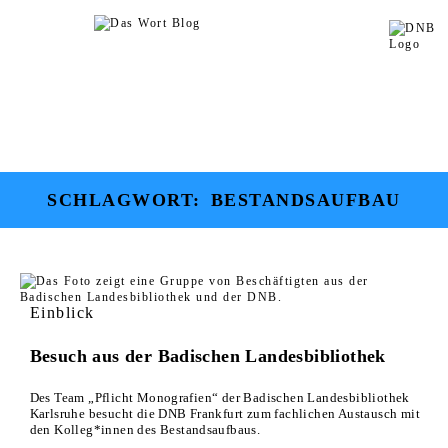
SCHLAGWORT:
BESTANDSAUFBAU
Einblick
Besuch aus der Badischen Landesbibliothek
Des Team „Pflicht Monografien“ der Badischen Landesbibliothek
Karlsruhe besucht die DNB Frankfurt zum fachlichen Austausch mit
den Kolleg*innen des Bestandsaufbaus.