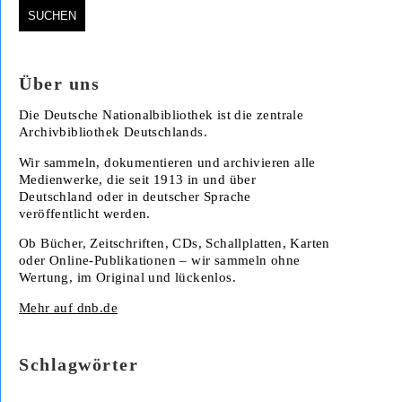
Über uns
Die Deutsche Nationalbibliothek ist die zentrale
Archivbibliothek Deutschlands.
Wir sammeln, dokumentieren und archivieren alle
Medienwerke, die seit 1913 in und über
Deutschland oder in deutscher Sprache
veröffentlicht werden.
Ob Bücher, Zeitschriften, CDs, Schallplatten, Karten
oder Online-Publikationen – wir sammeln ohne
Wertung, im Original und lückenlos.
Mehr auf dnb.de
Schlagwörter