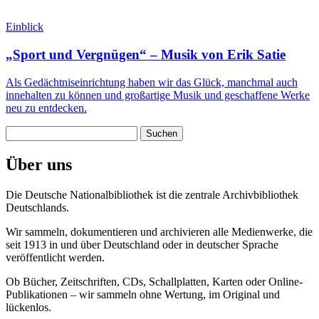
Einblick
„Sport und Vergnügen“ – Musik von Erik Satie
Als Gedächtniseinrichtung haben wir das Glück, manchmal auch
innehalten zu können und großartige Musik und geschaffene Werke
neu zu entdecken.
Suchen
nach:
Über uns
Die Deutsche Nationalbibliothek ist die zentrale Archivbibliothek
Deutschlands.
Wir sammeln, dokumentieren und archivieren alle Medienwerke, die
seit 1913 in und über Deutschland oder in deutscher Sprache
veröffentlicht werden.
Ob Bücher, Zeitschriften, CDs, Schallplatten, Karten oder Online-
Publikationen – wir sammeln ohne Wertung, im Original und
lückenlos.