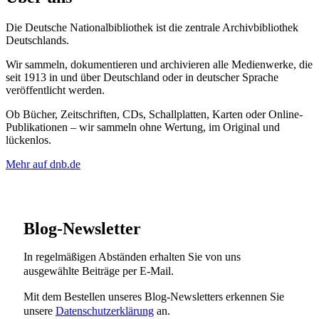
Die Deutsche Nationalbibliothek ist die zentrale Archivbibliothek
Deutschlands.
Wir sammeln, dokumentieren und archivieren alle Medienwerke, die
seit 1913 in und über Deutschland oder in deutscher Sprache
veröffentlicht werden.
Ob Bücher, Zeitschriften, CDs, Schallplatten, Karten oder Online-
Publikationen – wir sammeln ohne Wertung, im Original und
lückenlos.
Mehr auf dnb.de
Blog-Newsletter
In regelmäßigen Abständen erhalten Sie von uns
ausgewählte Beiträge per E-Mail.
Mit dem Bestellen unseres Blog-Newsletters erkennen Sie
unsere
Datenschutzerklärung
an.