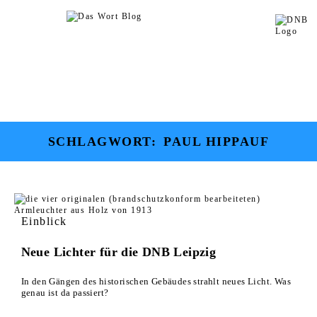
SCHLAGWORT:
PAUL HIPPAUF
Einblick
Neue Lichter für die DNB Leipzig
In den Gängen des historischen Gebäudes strahlt neues Licht. Was
genau ist da passiert?