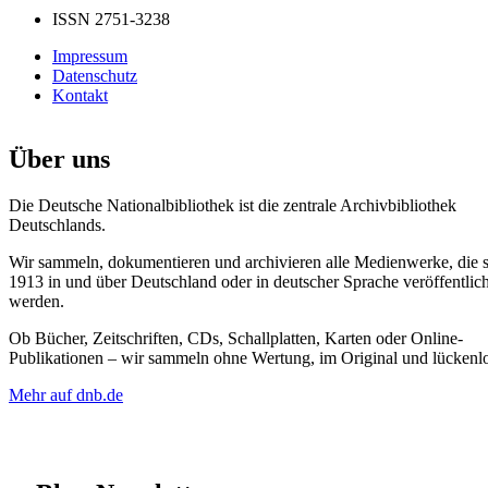
ISSN 2751-3238
Impressum
Datenschutz
Kontakt
Über uns
Die Deutsche Nationalbibliothek ist die zentrale Archivbibliothek
Deutschlands.
Wir sammeln, dokumentieren und archivieren alle Medienwerke, die s
1913 in und über Deutschland oder in deutscher Sprache veröffentlich
werden.
Ob Bücher, Zeitschriften, CDs, Schallplatten, Karten oder Online-
Publikationen – wir sammeln ohne Wertung, im Original und lückenlo
Mehr auf dnb.de