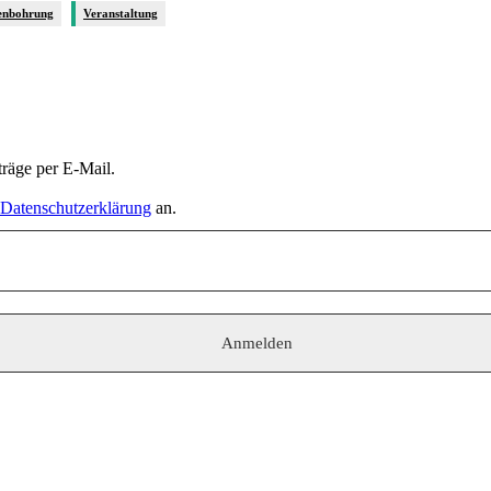
enbohrung
Veranstaltung
räge per E-Mail.
Datenschutzerklärung
an.