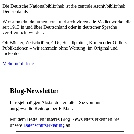
Die Deutsche Nationalbibliothek ist die zentrale Archivbibliothek
Deutschlands.
Wir sammeln, dokumentieren und archivieren alle Medienwerke, die
seit 1913 in und über Deutschland oder in deutscher Sprache
veröffentlicht werden.
Ob Bücher, Zeitschriften, CDs, Schallplatten, Karten oder Online-
Publikationen – wir sammeln ohne Wertung, im Original und
lückenlos.
Mehr auf dnb.de
Blog-Newsletter
In regelmäßigen Abständen erhalten Sie von uns
ausgewählte Beiträge per E-Mail.
Mit dem Bestellen unseres Blog-Newsletters erkennen Sie
unsere
Datenschutzerklärung
an.