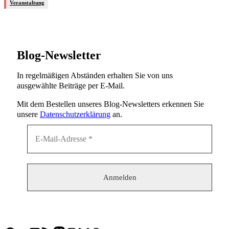
Veranstaltung
Blog-Newsletter
In regelmäßigen Abständen erhalten Sie von uns
ausgewählte Beiträge per E-Mail.
Mit dem Bestellen unseres Blog-Newsletters erkennen Sie
unsere
Datenschutzerklärung
an.