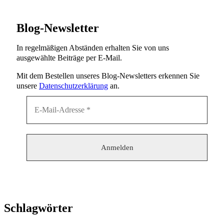
Blog-Newsletter
In regelmäßigen Abständen erhalten Sie von uns
ausgewählte Beiträge per E-Mail.
Mit dem Bestellen unseres Blog-Newsletters erkennen Sie
unsere
Datenschutzerklärung
an.
Schlagwörter