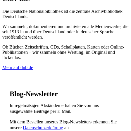
Die Deutsche Nationalbibliothek ist die zentrale Archivbibliothek
Deutschlands.
Wir sammeln, dokumentieren und archivieren alle Medienwerke, die
seit 1913 in und über Deutschland oder in deutscher Sprache
veröffentlicht werden.
Ob Bücher, Zeitschriften, CDs, Schallplatten, Karten oder Online-
Publikationen – wir sammeln ohne Wertung, im Original und
lückenlos.
Mehr auf dnb.de
Blog-Newsletter
In regelmäßigen Abständen erhalten Sie von uns
ausgewählte Beiträge per E-Mail.
Mit dem Bestellen unseres Blog-Newsletters erkennen Sie
unsere
Datenschutzerklärung
an.