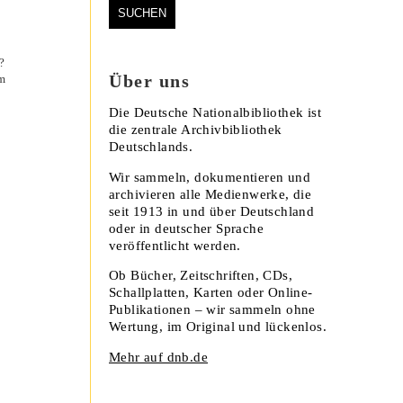
m
Über uns
n
Die Deutsche Nationalbibliothek ist
die zentrale Archivbibliothek
Deutschlands.
Wir sammeln, dokumentieren und
archivieren alle Medienwerke, die
seit 1913 in und über Deutschland
oder in deutscher Sprache
veröffentlicht werden.
Ob Bücher, Zeitschriften, CDs,
Schallplatten, Karten oder Online-
Publikationen – wir sammeln ohne
Wertung, im Original und lückenlos.
Mehr auf dnb.de