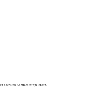
nen nächsten Kommentar speichern.