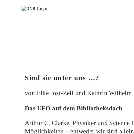
Sind sie unter uns …?
von Elke Jost-Zell und Kathrin Wilhelm
Das UFO auf dem Bibliotheksdach
Arthur C. Clarke, Physiker und Science F
Möglichkeiten – entweder wir sind allein