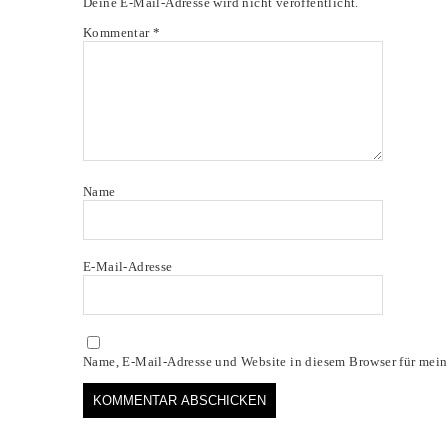
Deine E-Mail-Adresse wird nicht veröffentlicht.
Kommentar
*
Name
E-Mail-Adresse
Name, E-Mail-Adresse und Website in diesem Browser für mei