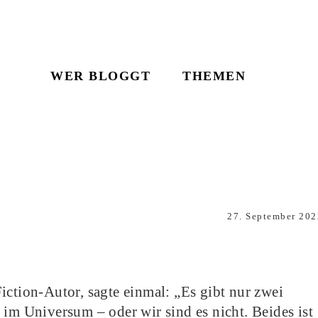
WER BLOGGT
THEMEN
27. September 202
iction-Autor, sagte einmal: „Es gibt nur zwei
 im Universum – oder wir sind es nicht. Beides ist