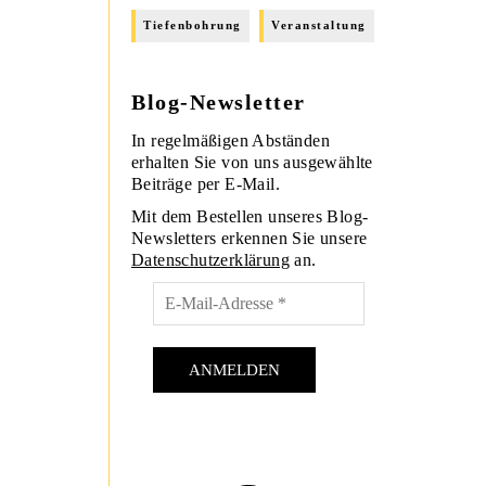
Tiefenbohrung
Veranstaltung
Blog-Newsletter
In regelmäßigen Abständen
erhalten Sie von uns ausgewählte
Beiträge per E-Mail.
Mit dem Bestellen unseres Blog-
Newsletters erkennen Sie unsere
Datenschutzerklärung
an.