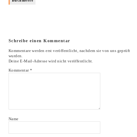
Buchmesse
Schreibe einen Kommentar
Kommentare werden erst veröffentlicht, nachdem sie von uns geprüft
wurden.
Deine E-Mail-Adresse wird nicht veröffentlicht.
Kommentar
*
Name