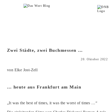
Zwei Städte, zwei Buchmessen …
20. Oktober 2022
von Elke Jost-Zell
… heute aus Frankfurt am Main
„It was the best of times, it was the worst of times …“