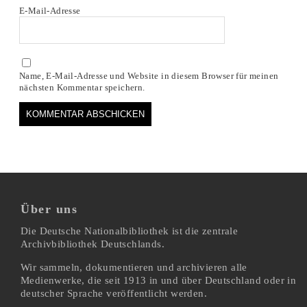
E-Mail-Adresse
Name, E-Mail-Adresse und Website in diesem Browser für meinen
nächsten Kommentar speichern.
Über uns
Die Deutsche Nationalbibliothek ist die zentrale
Archivbibliothek Deutschlands.
Wir sammeln, dokumentieren und archivieren alle
Medienwerke, die seit 1913 in und über Deutschland oder in
deutscher Sprache veröffentlicht werden.