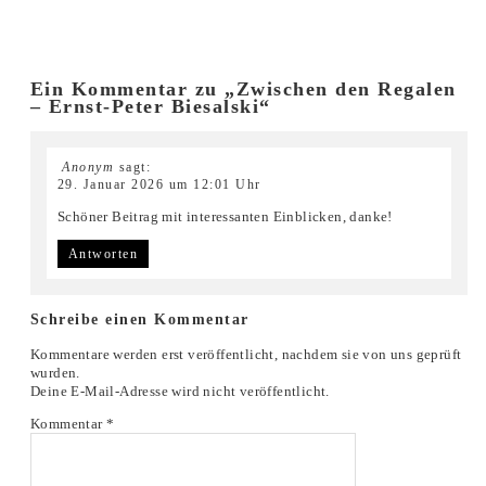
Ein Kommentar zu „Zwischen den Regalen
– Ernst-Peter Biesalski“
Anonym
sagt:
29. Januar 2026 um 12:01 Uhr
Schöner Beitrag mit interessanten Einblicken, danke!
Antworten
Schreibe einen Kommentar
Kommentare werden erst veröffentlicht, nachdem sie von uns geprüft
wurden.
Deine E-Mail-Adresse wird nicht veröffentlicht.
Kommentar
*