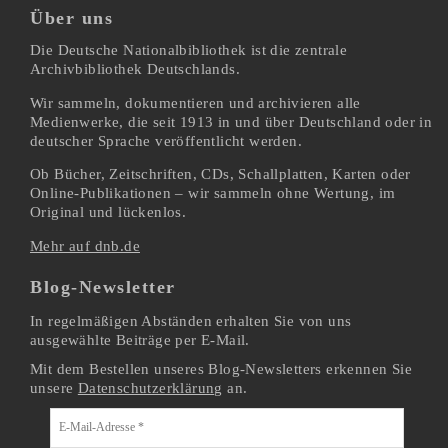
Über uns
Die Deutsche Nationalbibliothek ist die zentrale
Archivbibliothek Deutschlands.
Wir sammeln, dokumentieren und archivieren alle
Medienwerke, die seit 1913 in und über Deutschland oder in
deutscher Sprache veröffentlicht werden.
Ob Bücher, Zeitschriften, CDs, Schallplatten, Karten oder
Online-Publikationen – wir sammeln ohne Wertung, im
Original und lückenlos.
Mehr auf dnb.de
Blog-Newsletter
In regelmäßigen Abständen erhalten Sie von uns
ausgewählte Beiträge per E-Mail.
Mit dem Bestellen unseres Blog-Newsletters erkennen Sie
unsere
Datenschutzerklärung
an.