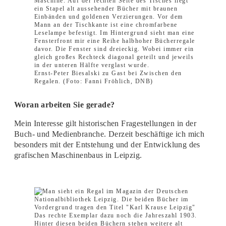
Ernst-Peter Biesalski zu Gast bei Zwischen den
Regalen. (Foto: Fanni Fröhlich, DNB)
Woran arbeiten Sie gerade?
Mein Interesse gilt historischen Fragestellungen in der
Buch- und Medienbranche. Derzeit beschäftige ich mich
besonders mit der Entstehung und der Entwicklung des
grafischen Maschinenbaus in Leipzig.