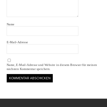
Name
E-Mail-Adresse
Name, E-Mail-Adresse und Website in diesem Browser für meinen
nächsten Kommentar speichern.