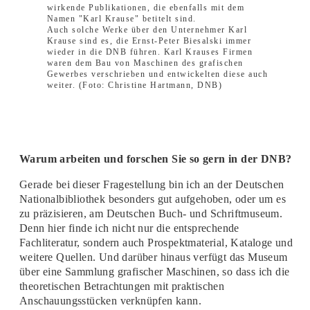
Auch solche Werke über den Unternehmer Karl
Krause sind es, die Ernst-Peter Biesalski immer
wieder in die DNB führen. Karl Krauses Firmen
waren dem Bau von Maschinen des grafischen
Gewerbes verschrieben und entwickelten diese auch
weiter. (Foto: Christine Hartmann, DNB)
Warum arbeiten und forschen Sie so gern in der DNB?
Gerade bei dieser Fragestellung bin ich an der Deutschen
Nationalbibliothek besonders gut aufgehoben, oder um es
zu präzisieren, am Deutschen Buch- und Schriftmuseum.
Denn hier finde ich nicht nur die entsprechende
Fachliteratur, sondern auch Prospektmaterial, Kataloge und
weitere Quellen. Und darüber hinaus verfügt das Museum
über eine Sammlung grafischer Maschinen, so dass ich die
theoretischen Betrachtungen mit praktischen
Anschauungsstücken verknüpfen kann.