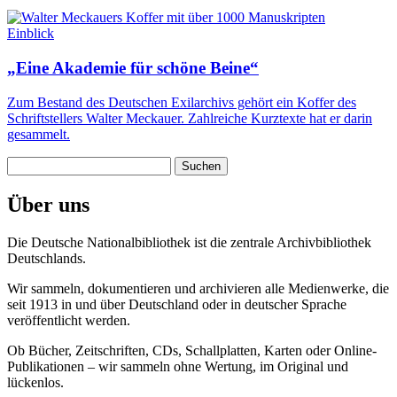
Einblick
„Eine Akademie für schöne Beine“
Zum Bestand des Deutschen Exilarchivs gehört ein Koffer des
Schriftstellers Walter Meckauer. Zahlreiche Kurztexte hat er darin
gesammelt.
Suchen
nach:
Über uns
Die Deutsche Nationalbibliothek ist die zentrale Archivbibliothek
Deutschlands.
Wir sammeln, dokumentieren und archivieren alle Medienwerke, die
seit 1913 in und über Deutschland oder in deutscher Sprache
veröffentlicht werden.
Ob Bücher, Zeitschriften, CDs, Schallplatten, Karten oder Online-
Publikationen – wir sammeln ohne Wertung, im Original und
lückenlos.