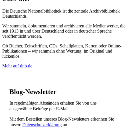
Die Deutsche Nationalbibliothek ist die zentrale Archivbibliothek
Deutschlands.
Wir sammeln, dokumentieren und archivieren alle Medienwerke, die
seit 1913 in und über Deutschland oder in deutscher Sprache
veröffentlicht werden.
Ob Bücher, Zeitschriften, CDs, Schallplatten, Karten oder Online-
Publikationen – wir sammeln ohne Wertung, im Original und
lückenlos.
Mehr auf dnb.de
Blog-Newsletter
In regelmäßigen Abständen erhalten Sie von uns
ausgewählte Beiträge per E-Mail.
Mit dem Bestellen unseres Blog-Newsletters erkennen Sie
unsere
Datenschutzerklärung
an.