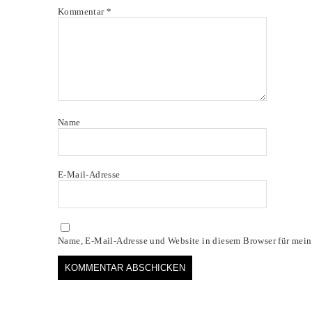
Kommentar
*
Name
E-Mail-Adresse
Name, E-Mail-Adresse und Website in diesem Browser für mei