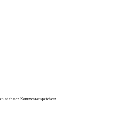
nen nächsten Kommentar speichern.