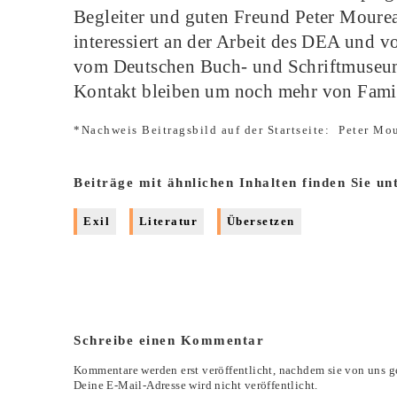
Begleiter und guten Freund Peter Mourea
interessiert an der Arbeit des DEA und 
vom Deutschen Buch- und Schriftmuseum 
Kontakt bleiben um noch mehr von Famil
*Nachweis Beitragsbild auf der Startseite:
Peter Mo
Beiträge mit ähnlichen Inhalten finden Sie un
Exil
Literatur
Übersetzen
Schreibe einen Kommentar
Kommentare werden erst veröffentlicht, nachdem sie von uns g
Deine E-Mail-Adresse wird nicht veröffentlicht.