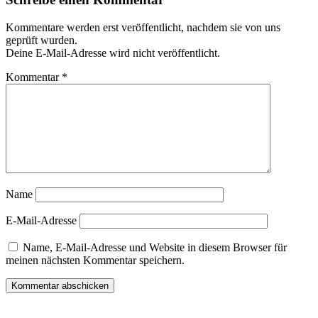
Kommentare werden erst veröffentlicht, nachdem sie von uns
geprüft wurden.
Deine E-Mail-Adresse wird nicht veröffentlicht.
Kommentar
*
Name
E-Mail-Adresse
Name, E-Mail-Adresse und Website in diesem Browser für
meinen nächsten Kommentar speichern.