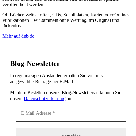
veröffentlicht werden.
Ob Bücher, Zeitschriften, CDs, Schallplatten, Karten oder Online-
Publikationen – wir sammeln ohne Wertung, im Original und
lückenlos.
Mehr auf dnb.de
Blog-Newsletter
In regelmäßigen Abständen erhalten Sie von uns
ausgewählte Beiträge per E-Mail.
Mit dem Bestellen unseres Blog-Newsletters erkennen Sie
unsere
Datenschutzerklärung
an.