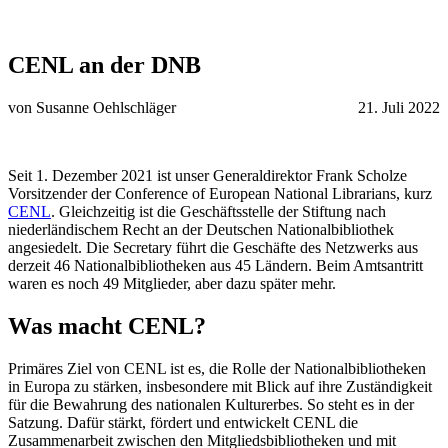
CENL an der DNB
von Susanne Oehlschläger
21. Juli 2022
Seit 1. Dezember 2021 ist unser Generaldirektor Frank Scholze
Vorsitzender der Conference of European National Librarians, kurz
CENL
. Gleichzeitig ist die Geschäftsstelle der Stiftung nach
niederländischem Recht an der Deutschen Nationalbibliothek
angesiedelt. Die Secretary führt die Geschäfte des Netzwerks aus
derzeit 46 Nationalbibliotheken aus 45 Ländern. Beim Amtsantritt
waren es noch 49 Mitglieder, aber dazu später mehr.
Was macht CENL?
Primäres Ziel von CENL ist es, die Rolle der Nationalbibliotheken
in Europa zu stärken, insbesondere mit Blick auf ihre Zuständigkeit
für die Bewahrung des nationalen Kulturerbes. So steht es in der
Satzung. Dafür stärkt, fördert und entwickelt CENL die
Zusammenarbeit zwischen den Mitgliedsbibliotheken und mit