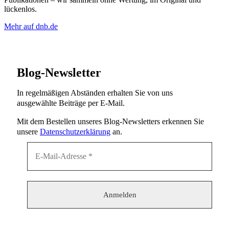
lückenlos.
Mehr auf dnb.de
Blog-Newsletter
In regelmäßigen Abständen erhalten Sie von uns
ausgewählte Beiträge per E-Mail.
Mit dem Bestellen unseres Blog-Newsletters erkennen Sie
unsere
Datenschutzerklärung
an.