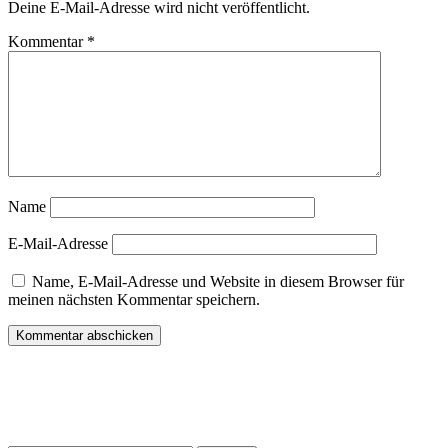
Deine E-Mail-Adresse wird nicht veröffentlicht.
Kommentar
*
Name
E-Mail-Adresse
Name, E-Mail-Adresse und Website in diesem Browser für
meinen nächsten Kommentar speichern.