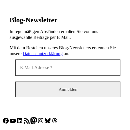
Blog-Newsletter
In regelmäßigen Abständen erhalten Sie von uns
ausgewählte Beiträge per E-Mail.
Mit dem Bestellen unseres Blog-Newsletters erkennen Sie
unsere
Datenschutzerklärung
an.
Facebook
YouTube
LinkedIn
RSS-Feed
Mastodon
Instagram
Bluesky
Threads