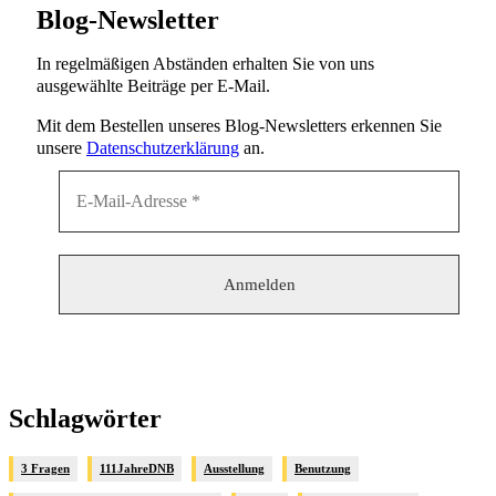
Blog-Newsletter
In regelmäßigen Abständen erhalten Sie von uns
ausgewählte Beiträge per E-Mail.
Mit dem Bestellen unseres Blog-Newsletters erkennen Sie
unsere
Datenschutzerklärung
an.
Schlagwörter
3 Fragen
111JahreDNB
Ausstellung
Benutzung