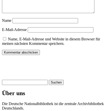
Name
E-Mail-Adresse
Name, E-Mail-Adresse und Website in diesem Browser für
meinen nächsten Kommentar speichern.
Suchen
nach:
Über uns
Die Deutsche Nationalbibliothek ist die zentrale Archivbibliothek
Deutschlands.