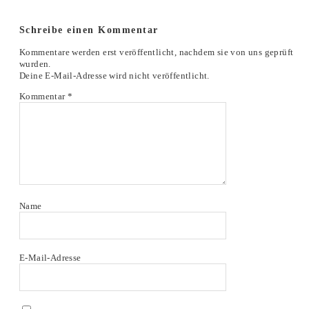
Schreibe einen Kommentar
Kommentare werden erst veröffentlicht, nachdem sie von uns geprüft
wurden.
Deine E-Mail-Adresse wird nicht veröffentlicht.
Kommentar
*
Name
E-Mail-Adresse