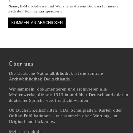
Name, E-Mail-Adresse und Website in diesem Browser für meinen
nächsten Kommentar speichern.
Über uns
Die Deutsche Nationalbibliothek ist die zentrale
Archivbibliothek Deutschlands.
Wir sammeln, dokumentieren und archivieren alle
Medienwerke, die seit 1913 in und über Deutschland oder in
deutscher Sprache veröffentlicht werden.
Ob Bücher, Zeitschriften, CDs, Schallplatten, Karten oder
Online-Publikationen – wir sammeln ohne Wertung, im
Original und lückenlos.
Mehr auf dnb.de