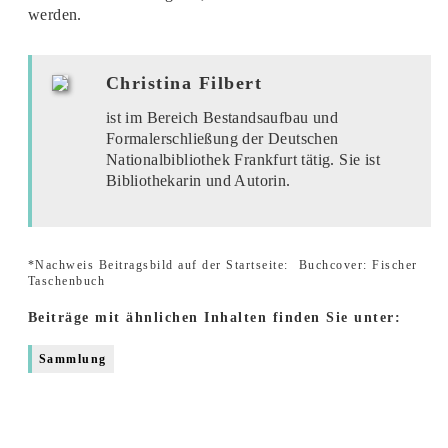
werden.
Christina Filbert
ist im Bereich Bestandsaufbau und
Formalerschließung der Deutschen
Nationalbibliothek Frankfurt tätig. Sie ist
Bibliothekarin und Autorin.
*Nachweis Beitragsbild auf der Startseite:
Buchcover: Fischer
Taschenbuch
Beiträge mit ähnlichen Inhalten finden Sie unter:
Sammlung