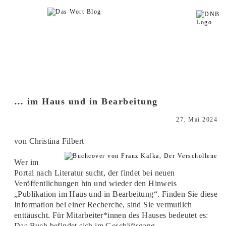
… im Haus und in Bearbeitung
27. Mai 2024
von Christina Filbert
Wer im
Portal nach Literatur sucht, der findet bei neuen
Veröffentlichungen hin und wieder den Hinweis
„Publikation im Haus und in Bearbeitung“. Finden Sie diese
Information bei einer Recherche, sind Sie vermutlich
enttäuscht. Für Mitarbeiter*innen des Hauses bedeutet es:
Das Buch befindet sich im Geschäftsgang.