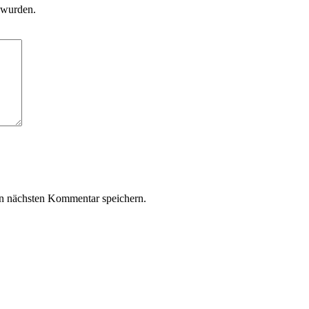
 wurden.
n nächsten Kommentar speichern.