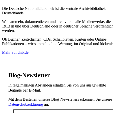
Die Deutsche Nationalbibliothek ist die zentrale Archivbibliothek
Deutschlands.
Wir sammeln, dokumentieren und archivieren alle Medienwerke, die s
1913 in und über Deutschland oder in deutscher Sprache veröffentlich
werden.
Ob Bücher, Zeitschriften, CDs, Schallplatten, Karten oder Online-
Publikationen – wir sammeln ohne Wertung, im Original und lückenlo
Mehr auf dnb.de
Blog-Newsletter
In regelmäßigen Abständen erhalten Sie von uns ausgewählte
Beiträge per E-Mail.
Mit dem Bestellen unseres Blog-Newsletters erkennen Sie unsere
Datenschutzerklärung
an.