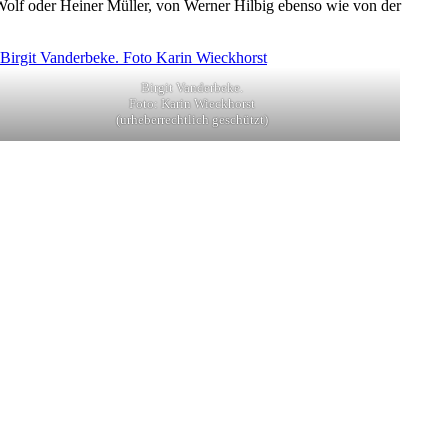
Wolf oder Heiner Müller, von Werner Hilbig ebenso wie von der
Birgit Vanderbeke.
Foto: Karin Wieckhorst
(urheberrechtlich geschützt)