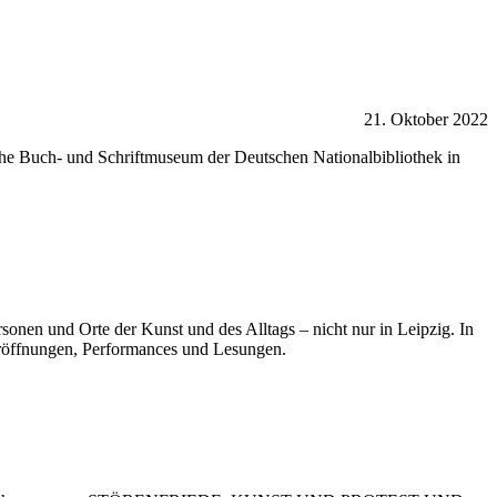
21. Oktober 2022
he Buch- und Schriftmuseum der Deutschen Nationalbibliothek in
sonen und Orte der Kunst und des Alltags – nicht nur in Leipzig. In
seröffnungen, Performances und Lesungen.