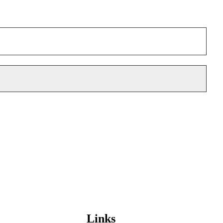
Links