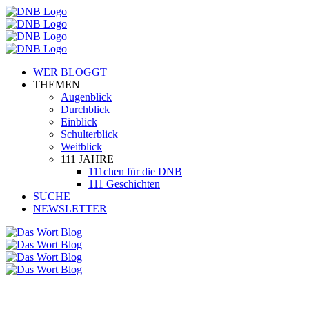
WER BLOGGT
THEMEN
Augenblick
Durchblick
Einblick
Schulterblick
Weitblick
111 JAHRE
111chen für die DNB
111 Geschichten
SUCHE
NEWSLETTER