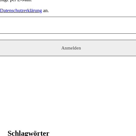
Datenschutzerklärung
an.
Schlagwörter