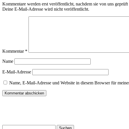
Kommentare werden erst veröffentlicht, nachdem sie von uns geprüft
Deine E-Mail-Adresse wird nicht veröffentlicht.
Kommentar
*
Name
E-Mail-Adresse
Name, E-Mail-Adresse und Website in diesem Browser für meine
Suchen