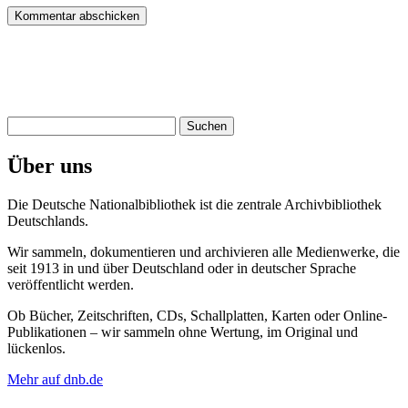
Suchen
nach:
Über uns
Die Deutsche Nationalbibliothek ist die zentrale Archivbibliothek
Deutschlands.
Wir sammeln, dokumentieren und archivieren alle Medienwerke, die
seit 1913 in und über Deutschland oder in deutscher Sprache
veröffentlicht werden.
Ob Bücher, Zeitschriften, CDs, Schallplatten, Karten oder Online-
Publikationen – wir sammeln ohne Wertung, im Original und
lückenlos.
Mehr auf dnb.de