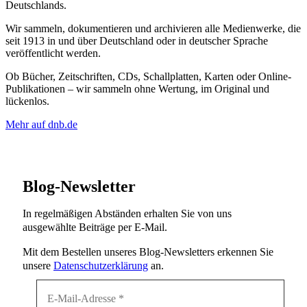
Deutschlands.
Wir sammeln, dokumentieren und archivieren alle Medienwerke, die
seit 1913 in und über Deutschland oder in deutscher Sprache
veröffentlicht werden.
Ob Bücher, Zeitschriften, CDs, Schallplatten, Karten oder Online-
Publikationen – wir sammeln ohne Wertung, im Original und
lückenlos.
Mehr auf dnb.de
Blog-Newsletter
In regelmäßigen Abständen erhalten Sie von uns
ausgewählte Beiträge per E-Mail.
Mit dem Bestellen unseres Blog-Newsletters erkennen Sie
unsere
Datenschutzerklärung
an.