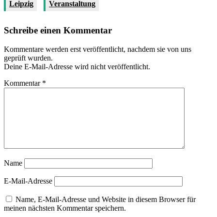
Leipzig
Veranstaltung
Schreibe einen Kommentar
Kommentare werden erst veröffentlicht, nachdem sie von uns
geprüft wurden.
Deine E-Mail-Adresse wird nicht veröffentlicht.
Kommentar
*
Name
E-Mail-Adresse
Name, E-Mail-Adresse und Website in diesem Browser für
meinen nächsten Kommentar speichern.