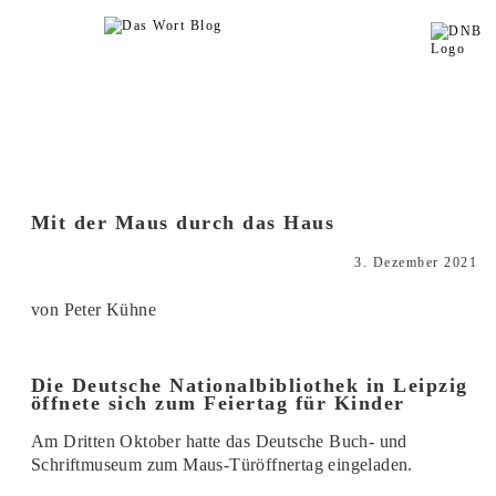
Mit der Maus durch das Haus
3. Dezember 2021
von Peter Kühne
Die Deutsche Nationalbibliothek in Leipzig
öffnete sich zum Feiertag für Kinder
Am Dritten Oktober hatte das Deutsche Buch- und
Schriftmuseum zum Maus-Türöffnertag eingeladen.