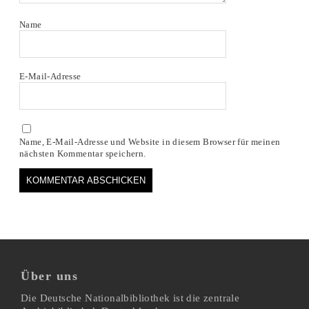
Name
E-Mail-Adresse
Name, E-Mail-Adresse und Website in diesem Browser für meinen
nächsten Kommentar speichern.
Über uns
Die Deutsche Nationalbibliothek ist die zentrale