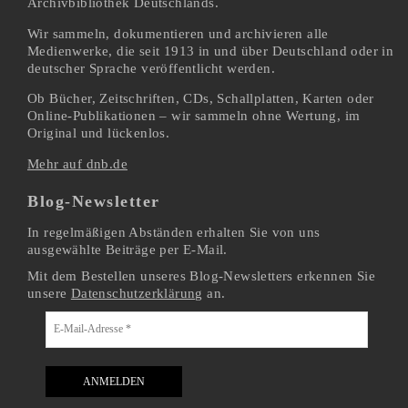
Archivbibliothek Deutschlands.
Wir sammeln, dokumentieren und archivieren alle
Medienwerke, die seit 1913 in und über Deutschland oder in
deutscher Sprache veröffentlicht werden.
Ob Bücher, Zeitschriften, CDs, Schallplatten, Karten oder
Online-Publikationen – wir sammeln ohne Wertung, im
Original und lückenlos.
Mehr auf dnb.de
Blog-Newsletter
In regelmäßigen Abständen erhalten Sie von uns
ausgewählte Beiträge per E-Mail.
Mit dem Bestellen unseres Blog-Newsletters erkennen Sie
unsere
Datenschutzerklärung
an.