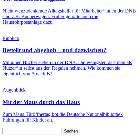
Nicht wegzudenkende Alltagshelfer für Mitarbeiter*innen der DNB
sind z.B. Bücherwagen. Früher gehörte auch die
Hausrohrpostanlage dazu.
Einblick
Bestellt und abgeholt – und dazwischen?
Millionen Bücher stehen in der DNB. Die wenigsten darf man als
Nutzer*in selbst aus den Regalen nehmen. Wie kommen sie
eigentlich von A nach B?
Augenblick
Mit der Maus durch das Haus
Zum Maus-Türöffnertag bot die Deutsche Nationalbibliothek
Führungen für Kinder an.
Suchen
nach: