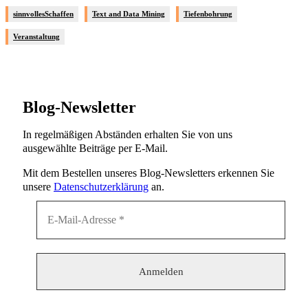
sinnvollesSchaffen
Text and Data Mining
Tiefenbohrung
Veranstaltung
Blog-Newsletter
In regelmäßigen Abständen erhalten Sie von uns
ausgewählte Beiträge per E-Mail.
Mit dem Bestellen unseres Blog-Newsletters erkennen Sie
unsere
Datenschutzerklärung
an.