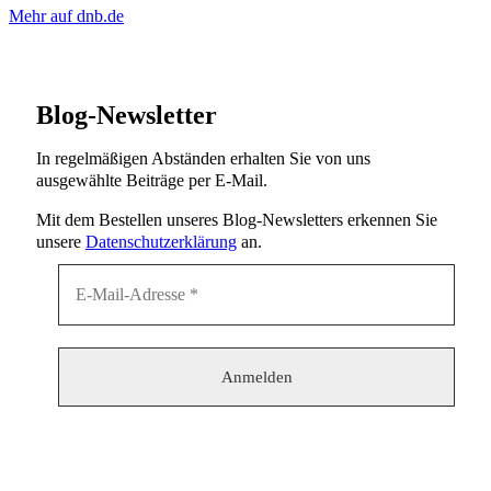
Mehr auf dnb.de
Blog-Newsletter
In regelmäßigen Abständen erhalten Sie von uns
ausgewählte Beiträge per E-Mail.
Mit dem Bestellen unseres Blog-Newsletters erkennen Sie
unsere
Datenschutzerklärung
an.