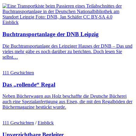
Einblick
Buchtransportanlage der DNB Leipzig
Die Buchtransportanlage des Leipziger Hauses der DNB – Das und
vieles mehr gäbe es noch darüber zu berichten. Doch lesen Sie
selbst…
111 Geschichten
Das „rollende“ Regal
Neben Bücherwagen aus Holz beschaffte die Deutsche Bücherei
auch eine Spezialanfertigung aus Eisen, die mit den Regalböden der
Büchermagazine bestückt wurde.
111 Geschichten
/
Einblick
Unverzichtbare Begleiter