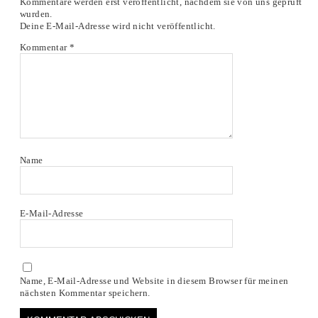
Kommentare werden erst veröffentlicht, nachdem sie von uns geprüft
wurden.
Deine E-Mail-Adresse wird nicht veröffentlicht.
Kommentar
*
Name
E-Mail-Adresse
Name, E-Mail-Adresse und Website in diesem Browser für meinen
nächsten Kommentar speichern.