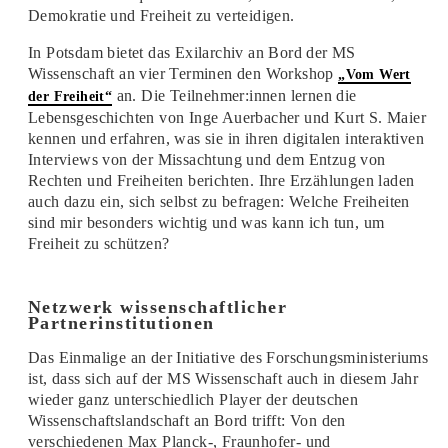
Demokratie und Freiheit zu verteidigen.
In Potsdam bietet das Exilarchiv an Bord der MS
Wissenschaft an vier Terminen den Workshop
„Vom Wert
an. Die Teilnehmer:innen lernen die
der Freiheit“
Lebensgeschichten von Inge Auerbacher und Kurt S. Maier
kennen und erfahren, was sie in ihren digitalen interaktiven
Interviews von der Missachtung und dem Entzug von
Rechten und Freiheiten berichten. Ihre Erzählungen laden
auch dazu ein, sich selbst zu befragen: Welche Freiheiten
sind mir besonders wichtig und was kann ich tun, um
Freiheit zu schützen?
Netzwerk wissenschaftlicher
Partnerinstitutionen
Das Einmalige an der Initiative des Forschungsministeriums
ist, dass sich auf der MS Wissenschaft auch in diesem Jahr
wieder ganz unterschiedlich Player der deutschen
Wissenschaftslandschaft an Bord trifft: Von den
verschiedenen Max Planck-, Fraunhofer- und