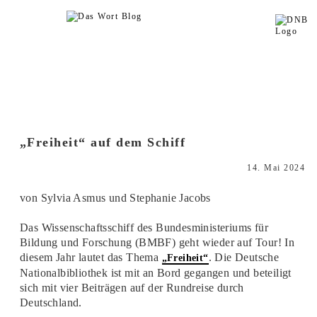
„Freiheit“ auf dem Schiff
14. Mai 2024
von Sylvia Asmus und Stephanie Jacobs
Das Wissenschaftsschiff des Bundesministeriums für
Bildung und Forschung (BMBF) geht wieder auf Tour! In
diesem Jahr lautet das Thema
. Die Deutsche
„Freiheit“
Nationalbibliothek ist mit an Bord gegangen und beteiligt
sich mit vier Beiträgen auf der Rundreise durch
Deutschland.