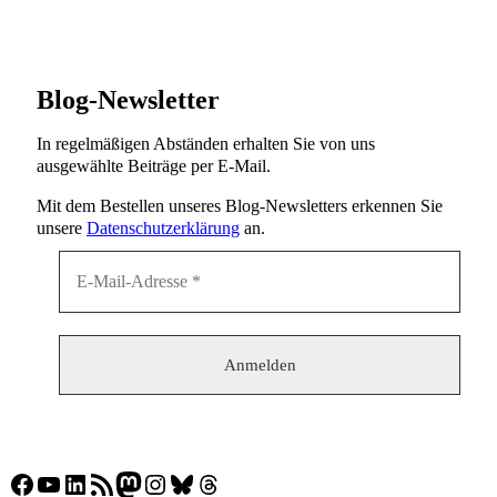
Blog-Newsletter
In regelmäßigen Abständen erhalten Sie von uns
ausgewählte Beiträge per E-Mail.
Mit dem Bestellen unseres Blog-Newsletters erkennen Sie
unsere
Datenschutzerklärung
an.
Facebook
YouTube
LinkedIn
RSS-Feed
Mastodon
Instagram
Bluesky
Threads