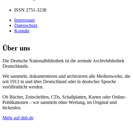
ISSN 2751-3238
Impressum
Datenschutz
Kontakt
Über uns
Die Deutsche Nationalbibliothek ist die zentrale Archivbibliothek
Deutschlands.
Wir sammeln, dokumentieren und archivieren alle Medienwerke, die
seit 1913 in und über Deutschland oder in deutscher Sprache
veröffentlicht werden.
Ob Bücher, Zeitschriften, CDs, Schallplatten, Karten oder Online-
Publikationen – wir sammeln ohne Wertung, im Original und
lückenlos.
Mehr auf dnb.de