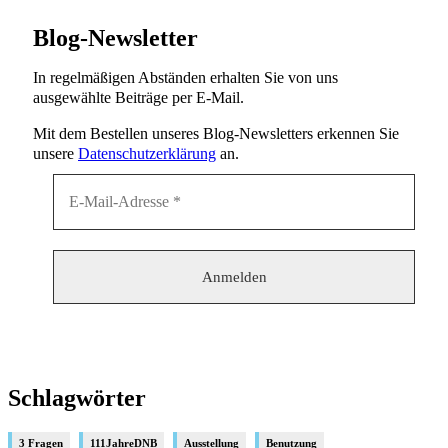
Blog-Newsletter
In regelmäßigen Abständen erhalten Sie von uns
ausgewählte Beiträge per E-Mail.
Mit dem Bestellen unseres Blog-Newsletters erkennen Sie
unsere
Datenschutzerklärung
an.
Schlagwörter
3 Fragen
111JahreDNB
Ausstellung
Benutzung