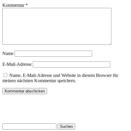
Kommentar
*
Name
E-Mail-Adresse
Name, E-Mail-Adresse und Website in diesem Browser für
meinen nächsten Kommentar speichern.
Suchen
nach: