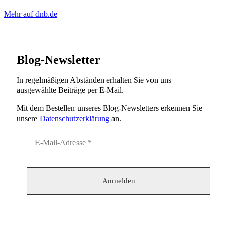
Mehr auf dnb.de
Blog-Newsletter
In regelmäßigen Abständen erhalten Sie von uns
ausgewählte Beiträge per E-Mail.
Mit dem Bestellen unseres Blog-Newsletters erkennen Sie
unsere
Datenschutzerklärung
an.