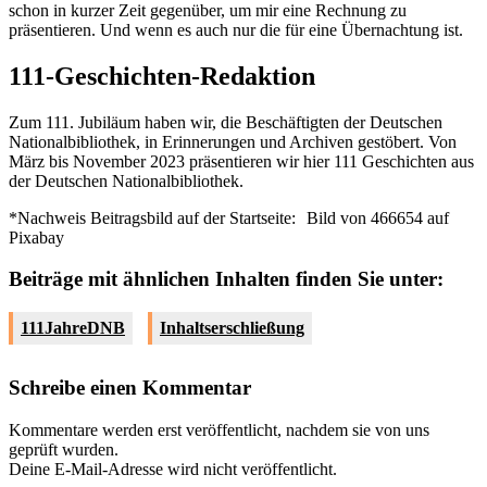
schon in kurzer Zeit gegenüber, um mir eine Rechnung zu
präsentieren. Und wenn es auch nur die für eine Übernachtung ist.
111-Geschichten-Redaktion
Zum 111. Jubiläum haben wir, die Beschäftigten der Deutschen
Nationalbibliothek, in Erinnerungen und Archiven gestöbert. Von
März bis November 2023 präsentieren wir hier 111 Geschichten aus
der Deutschen Nationalbibliothek.
*Nachweis Beitragsbild auf der Startseite:
Bild von 466654 auf
Pixabay
Beiträge mit ähnlichen Inhalten finden Sie unter:
111JahreDNB
Inhaltserschließung
Schreibe einen Kommentar
Kommentare werden erst veröffentlicht, nachdem sie von uns
geprüft wurden.
Deine E-Mail-Adresse wird nicht veröffentlicht.