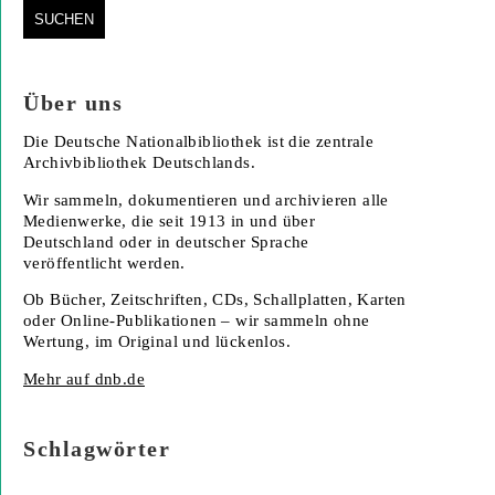
Über uns
Die Deutsche Nationalbibliothek ist die zentrale
Archivbibliothek Deutschlands.
Wir sammeln, dokumentieren und archivieren alle
Medienwerke, die seit 1913 in und über
Deutschland oder in deutscher Sprache
veröffentlicht werden.
Ob Bücher, Zeitschriften, CDs, Schallplatten, Karten
oder Online-Publikationen – wir sammeln ohne
Wertung, im Original und lückenlos.
Mehr auf dnb.de
Schlagwörter