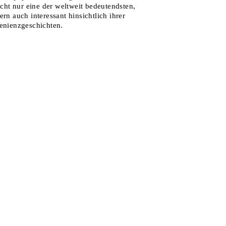
nicht nur eine der weltweit bedeutendsten,
ern auch interessant hinsichtlich ihrer
enienzgeschichten.