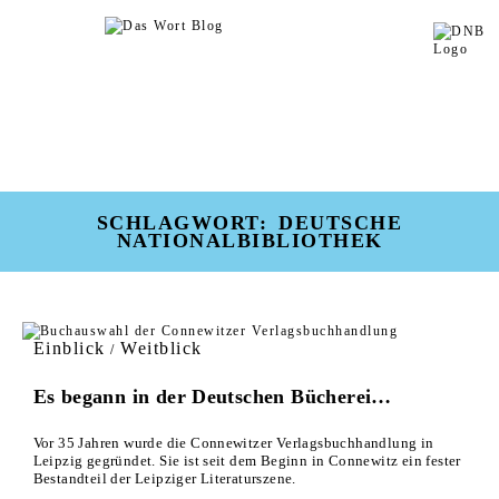
SCHLAGWORT:
DEUTSCHE
NATIONALBIBLIOTHEK
Einblick
Weitblick
/
Es begann in der Deutschen Bücherei…
Vor 35 Jahren wurde die Connewitzer Verlagsbuchhandlung in
Leipzig gegründet. Sie ist seit dem Beginn in Connewitz ein fester
Bestandteil der Leipziger Literaturszene.