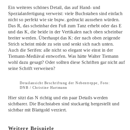
Ein weiteres schönes Detail, das auf Hand- und
Spezialanfertigung verweist: viele Buchstaben sind einfach
nicht so perfekt wie sie bspw. gedruckt aussehen würden.
Das R, das scheinbar den Fuß zum Tanz erhebt oder das E
und das K, die beide in der Vertikalen nach oben scheinbar
breiter werden. Überhaupt das K: der nach oben zeigende
Strich scheint müde zu sein und senkt sich nach unten.
Auch die Serifen: alle nicht so elegant wie einst in der
Tiemann-Mediäval entworfen. Was hätte Walter Tiemann
wohl dazu gesagt? Oder sollten diese Schriften gar nicht auf
seine Schrift verweisen?
Detailansicht Beschriftung der Nebentreppe, Foto:
DNB / Christine Hartmann
Hier sitzt das N richtig und ein paar Details werden
sichtbarer. Die Buchstaben sind stuckartig hergestellt und
sichtbar mit Blattgold verziert.
Weitere Beispiele