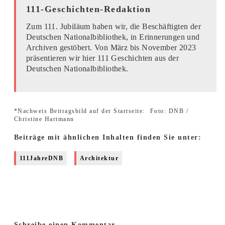
111-Geschichten-Redaktion
Zum 111. Jubiläum haben wir, die Beschäftigten der
Deutschen Nationalbibliothek, in Erinnerungen und
Archiven gestöbert. Von März bis November 2023
präsentieren wir hier 111 Geschichten aus der
Deutschen Nationalbibliothek.
*Nachweis Beitragsbild auf der Startseite:
Foto: DNB /
Christine Hartmann
Beiträge mit ähnlichen Inhalten finden Sie unter:
111JahreDNB
Architektur
Schreibe einen Kommentar