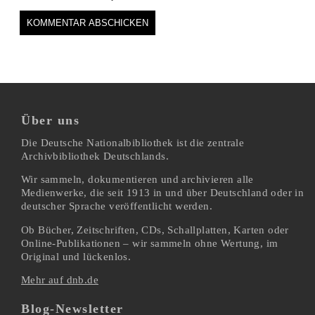
Über uns
Die Deutsche Nationalbibliothek ist die zentrale
Archivbibliothek Deutschlands.
Wir sammeln, dokumentieren und archivieren alle
Medienwerke, die seit 1913 in und über Deutschland oder in
deutscher Sprache veröffentlicht werden.
Ob Bücher, Zeitschriften, CDs, Schallplatten, Karten oder
Online-Publikationen – wir sammeln ohne Wertung, im
Original und lückenlos.
Mehr auf dnb.de
Blog-Newsletter