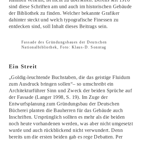
sind diese Schriften am und auch im historischen Gebäude
der Bibliothek zu finden. Welcher bekannte Grafiker
dahinter steckt und welch typografische Finessen zu
entdecken sind, soll Inhalt dieses Beitrags sein.
Fassade des Gründungsbaues der Deutschen
Nationalbibliothek, Foto: Klaus-D. Sonntag
Ein Streit
„Goldig-leuchtende Buchstaben, die das geistige Fluidum
zum Ausdruck bringen sollen“– so umschreibt ein
Architekturführer Sinn und Zweck der beiden Sprüche auf
der Fassade (Langer 1998, S. 19). Im Zuge der
Entwurfsplanung zum Gründungsbau der Deutschen
Bücherei planten die Bauherren für das Gebäude auch
Inschriften. Ursprünglich sollten es mehr als die beiden
noch heute vorhandenen werden, was aber nicht umgesetzt
wurde und auch rückblickend nicht verwundert. Denn
bereits um die ersten beiden gab es rege Debatten. Per