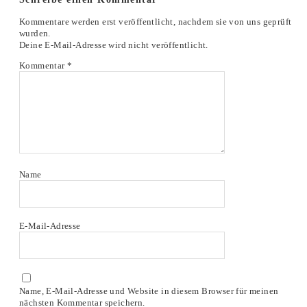
Kommentare werden erst veröffentlicht, nachdem sie von uns geprüft
wurden.
Deine E-Mail-Adresse wird nicht veröffentlicht.
Kommentar
*
Name
E-Mail-Adresse
Name, E-Mail-Adresse und Website in diesem Browser für meinen
nächsten Kommentar speichern.