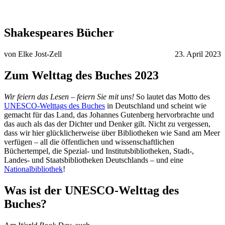
Shakespeares Bücher
von Elke Jost-Zell
23. April 2023
Zum Welttag des Buches 2023
Wir feiern das Lesen – feiern Sie mit uns!
So lautet das Motto des
UNESCO-Welttags des Buches
in Deutschland und scheint wie
gemacht für das Land, das Johannes Gutenberg hervorbrachte und
das auch als das der Dichter und Denker gilt. Nicht zu vergessen,
dass wir hier glücklicherweise über Bibliotheken wie Sand am Meer
verfügen – all die öffentlichen und wissenschaftlichen
Büchertempel, die Spezial- und Institutsbibliotheken, Stadt-,
Landes- und Staatsbibliotheken Deutschlands – und eine
Nationalbibliothek
!
Was ist der UNESCO-Welttag des
Buches?