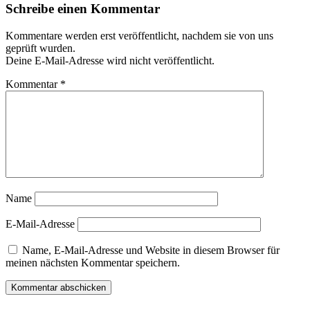
Schreibe einen Kommentar
Kommentare werden erst veröffentlicht, nachdem sie von uns
geprüft wurden.
Deine E-Mail-Adresse wird nicht veröffentlicht.
Kommentar
*
Name
E-Mail-Adresse
Name, E-Mail-Adresse und Website in diesem Browser für
meinen nächsten Kommentar speichern.