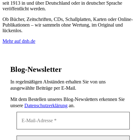
seit 1913 in und über Deutschland oder in deutscher Sprache
veröffentlicht werden.
Ob Bücher, Zeitschriften, CDs, Schallplatten, Karten oder Online-
Publikationen – wir sammeln ohne Wertung, im Original und
lückenlos.
Mehr auf dnb.de
Blog-Newsletter
In regelmäßigen Abständen erhalten Sie von uns
ausgewählte Beiträge per E-Mail.
Mit dem Bestellen unseres Blog-Newsletters erkennen Sie
unsere
Datenschutzerklärung
an.