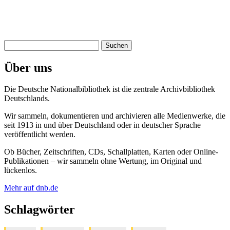
Suchen
nach:
Über uns
Die Deutsche Nationalbibliothek ist die zentrale Archivbibliothek
Deutschlands.
Wir sammeln, dokumentieren und archivieren alle Medienwerke, die
seit 1913 in und über Deutschland oder in deutscher Sprache
veröffentlicht werden.
Ob Bücher, Zeitschriften, CDs, Schallplatten, Karten oder Online-
Publikationen – wir sammeln ohne Wertung, im Original und
lückenlos.
Mehr auf dnb.de
Schlagwörter