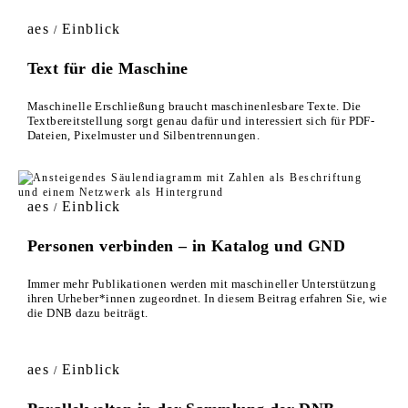
aes
Einblick
/
Text für die Maschine
Maschinelle Erschließung braucht maschinenlesbare Texte. Die
Textbereitstellung sorgt genau dafür und interessiert sich für PDF-
Dateien, Pixelmuster und Silbentrennungen.
aes
Einblick
/
Personen verbinden – in Katalog und GND
Immer mehr Publikationen werden mit maschineller Unterstützung
ihren Urheber*innen zugeordnet. In diesem Beitrag erfahren Sie, wie
die DNB dazu beiträgt.
aes
Einblick
/