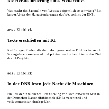
Die Herausforderung eines Webarchivs
Was macht das Sammeln von Websites eigentlich so schwierig? Ein
kurzer Abriss der Herausforderungen des Webarchivs der DNB.
aes
Einblick
/
Texte erschließen mit KI
KI-Lösungen finden, die den Inhalt gesammelter Publikationen mit
Schlagwörtern umfassend und präzise beschreiben. Das ist das Ziel
des KI-Projekts.
aes
Einblick
/
In der DNB lesen jede Nacht die Maschinen
Ein Teil der inhaltlichen Erschließung von Medienwerken wird in
der Deutschen Nationalbibliothek (DNB) maschinell und
vollautomatisiert durchgeführt.