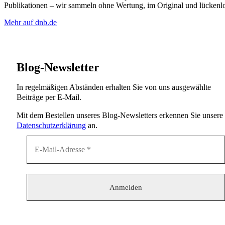
Publikationen – wir sammeln ohne Wertung, im Original und lückenlo
Mehr auf dnb.de
Blog-Newsletter
In regelmäßigen Abständen erhalten Sie von uns ausgewählte
Beiträge per E-Mail.
Mit dem Bestellen unseres Blog-Newsletters erkennen Sie unsere
Datenschutzerklärung
an.