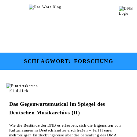
SCHLAGWORT:
FORSCHUNG
Einblick
Das Gegenwartsmusical im Spiegel des
Deutschen Musikarchivs (II)
Wie die Bestände der DNB es erlauben, sich die Eigenarten von
Kulturräumen in Deutschland zu erschließen – Teil II einer
mehrteiligen Entdeckungsreise über die Sammlung des DMA.