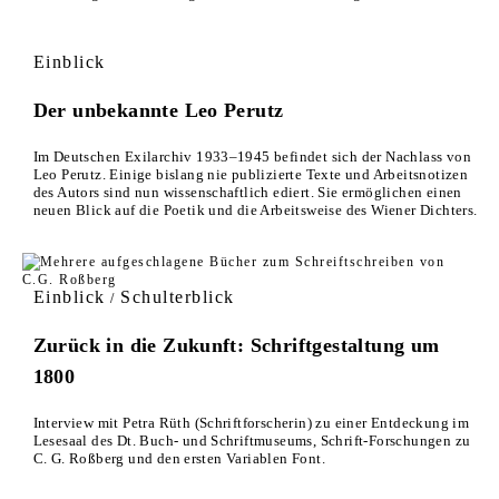
Einblick
Der unbekannte Leo Perutz
Im Deutschen Exilarchiv 1933–1945 befindet sich der Nachlass von
Leo Perutz. Einige bislang nie publizierte Texte und Arbeitsnotizen
des Autors sind nun wissenschaftlich ediert. Sie ermöglichen einen
neuen Blick auf die Poetik und die Arbeitsweise des Wiener Dichters.
Einblick
Schulterblick
/
Zurück in die Zukunft: Schriftgestaltung um
1800
Interview mit Petra Rüth (Schriftforscherin) zu einer Entdeckung im
Lesesaal des Dt. Buch- und Schriftmuseums, Schrift-Forschungen zu
C. G. Roßberg und den ersten Variablen Font.