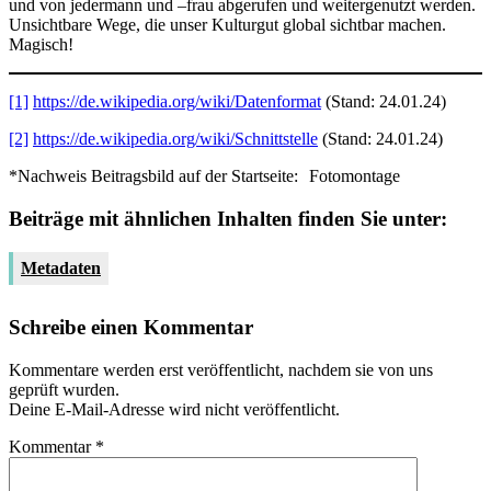
und von jedermann und –frau abgerufen und weitergenutzt werden.
Unsichtbare Wege, die unser Kulturgut global sichtbar machen.
Magisch!
[1]
https://de.wikipedia.org/wiki/Datenformat
(Stand: 24.01.24)
[2]
https://de.wikipedia.org/wiki/Schnittstelle
(Stand: 24.01.24)
*Nachweis Beitragsbild auf der Startseite:
Fotomontage
Beiträge mit ähnlichen Inhalten finden Sie unter:
Metadaten
Schreibe einen Kommentar
Kommentare werden erst veröffentlicht, nachdem sie von uns
geprüft wurden.
Deine E-Mail-Adresse wird nicht veröffentlicht.
Kommentar
*