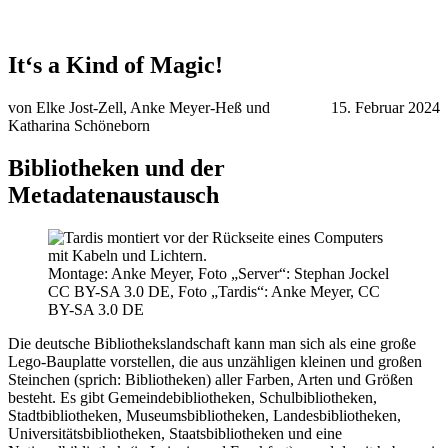
It‘s a Kind of Magic!
von Elke Jost-Zell, Anke Meyer-Heß und
15. Februar 2024
Katharina Schöneborn
Bibliotheken und der
Metadatenaustausch
Montage: Anke Meyer, Foto „Server“: Stephan Jockel
CC BY-SA 3.0 DE, Foto „Tardis“: Anke Meyer, CC
BY-SA 3.0 DE
Die deutsche Bibliothekslandschaft kann man sich als eine große
Lego-Bauplatte vorstellen, die aus unzähligen kleinen und großen
Steinchen (sprich: Bibliotheken) aller Farben, Arten und Größen
besteht. Es gibt Gemeindebibliotheken, Schulbibliotheken,
Stadtbibliotheken, Museumsbibliotheken, Landesbibliotheken,
Universitätsbibliotheken, Staatsbibliotheken und eine