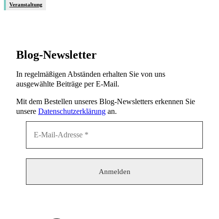
Veranstaltung
Blog-Newsletter
In regelmäßigen Abständen erhalten Sie von uns
ausgewählte Beiträge per E-Mail.
Mit dem Bestellen unseres Blog-Newsletters erkennen Sie
unsere
Datenschutzerklärung
an.