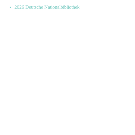
2026 Deutsche Nationalbibliothek