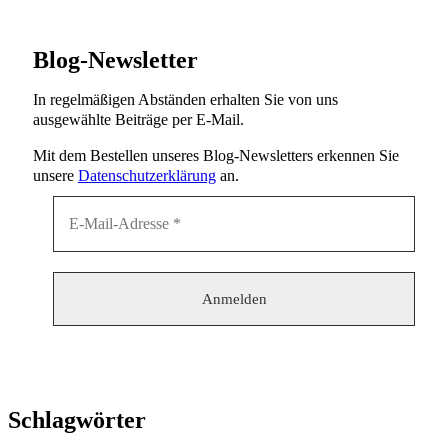
Blog-Newsletter
In regelmäßigen Abständen erhalten Sie von uns
ausgewählte Beiträge per E-Mail.
Mit dem Bestellen unseres Blog-Newsletters erkennen Sie
unsere
Datenschutzerklärung
an.
Schlagwörter