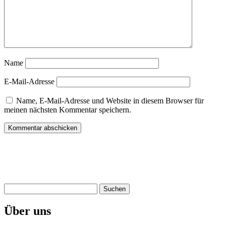
Name
E-Mail-Adresse
Name, E-Mail-Adresse und Website in diesem Browser für
meinen nächsten Kommentar speichern.
Suchen
nach:
Über uns