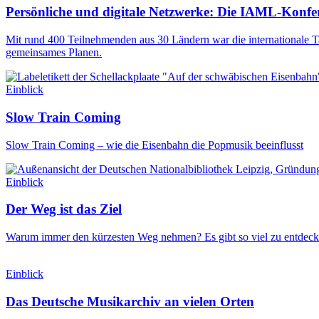
Persönliche und digitale Netzwerke: Die IAML-Konfe
Mit rund 400 Teilnehmenden aus 30 Ländern war die internationale T
gemeinsames Planen.
Einblick
Slow Train Coming
Slow Train Coming – wie die Eisenbahn die Popmusik beeinflusst
Einblick
Der Weg ist das Ziel
Warum immer den kürzesten Weg nehmen? Es gibt so viel zu entde
Einblick
Das Deutsche Musikarchiv an vielen Orten