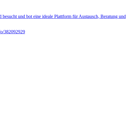
besucht und bot eine ideale Plattform für Austausch, Beratung und