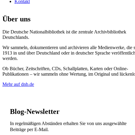
Kontakt
Über uns
Die Deutsche Nationalbibliothek ist die zentrale Archivbibliothek
Deutschlands.
Wir sammeln, dokumentieren und archivieren alle Medienwerke, die s
1913 in und über Deutschland oder in deutscher Sprache veröffentlich
werden.
Ob Bücher, Zeitschriften, CDs, Schallplatten, Karten oder Online-
Publikationen – wir sammeln ohne Wertung, im Original und lückenlo
Mehr auf dnb.de
Blog-Newsletter
In regelmäßigen Abständen erhalten Sie von uns ausgewählte
Beiträge per E-Mail.