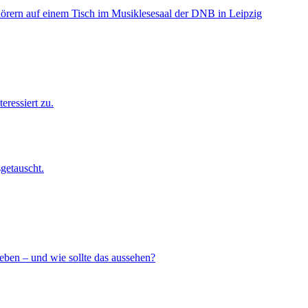
getauscht.
eben – und wie sollte das aussehen?