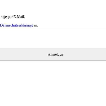
räge per E-Mail.
Datenschutzerklärung
an.